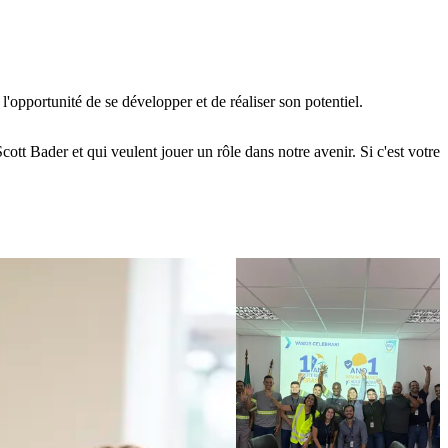
'opportunité de se développer et de réaliser son potentiel.
cott Bader et qui veulent jouer un rôle dans notre avenir. Si c'est votre