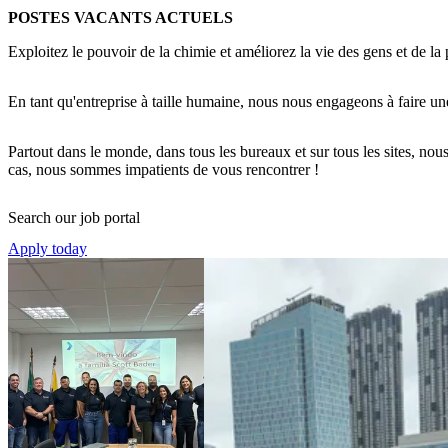
POSTES VACANTS ACTUELS
Exploitez le pouvoir de la chimie et améliorez la vie des gens et de la 
En tant qu'entreprise à taille humaine, nous nous engageons à faire une
Partout dans le monde, dans tous les bureaux et sur tous les sites, nous
cas, nous sommes impatients de vous rencontrer !
Search our job portal
Apply today