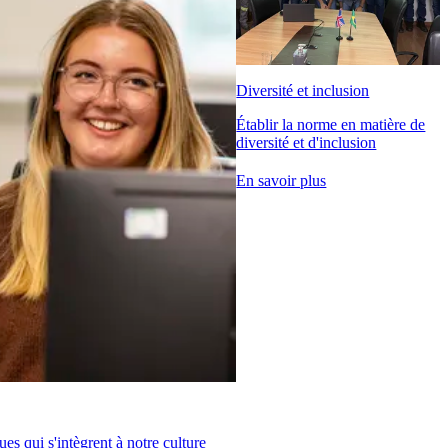
Diversité et inclusion
Établir la norme en matière de
diversité et d'inclusion
En savoir plus
es qui s'intègrent à notre culture