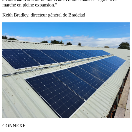
marché en pleine expansion.
Keith Bradley, directeur général de Bradclad
CONNEXE