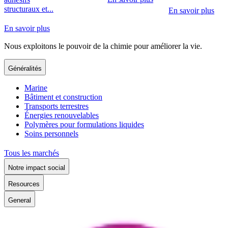
structuraux et...
En savoir plus
En savoir plus
Nous exploitons le pouvoir de la chimie pour améliorer la vie.
Généralités
Marine
Bâtiment et construction
Transports terrestres
Énergies renouvelables
Polymères pour formulations liquides
Soins personnels
Tous les marchés
Notre impact social
Resources
General