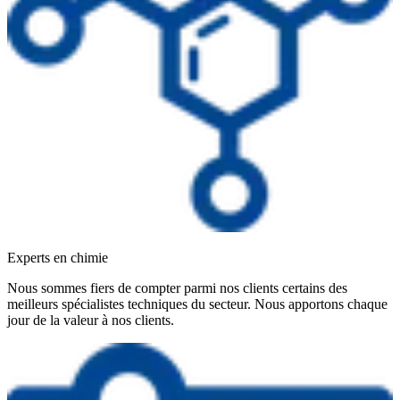
Experts en chimie
Nous sommes fiers de compter parmi nos clients certains des
meilleurs spécialistes techniques du secteur. Nous apportons chaque
jour de la valeur à nos clients.