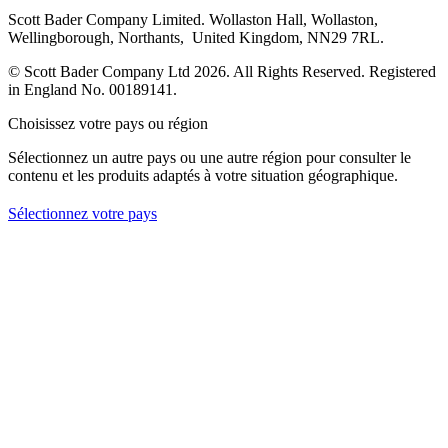
Scott Bader Company Limited. Wollaston Hall, Wollaston,
Wellingborough, Northants, United Kingdom, NN29 7RL.
© Scott Bader Company Ltd 2026.
All Rights Reserved. Registered
in England No. 00189141.
Choisissez votre pays ou région
Sélectionnez un autre pays ou une autre région pour consulter le
contenu et les produits adaptés à votre situation géographique.
Sélectionnez votre pays