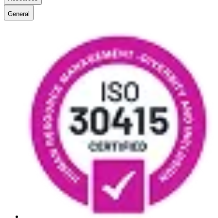
General