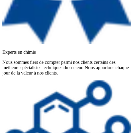
Experts en chimie
Nous sommes fiers de compter parmi nos clients certains des
meilleurs spécialistes techniques du secteur. Nous apportons chaque
jour de la valeur à nos clients.