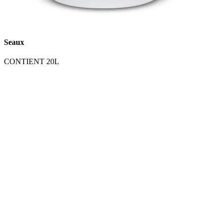
Seaux
CONTIENT 20L