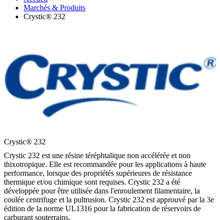
Marchés & Produits
Crystic® 232
Crystic® 232
Crystic 232 est une résine téréphtalique non accélérée et non
thixotropique. Elle est recommandée pour les applications à haute
performance, lorsque des propriétés supérieures de résistance
thermique et/ou chimique sont requises. Crystic 232 a été
développée pour être utilisée dans l'enroulement filamentaire, la
coulée centrifuge et la pultrusion. Crystic 232 est approuvé par la 3e
édition de la norme UL1316 pour la fabrication de réservoirs de
carburant souterrains.