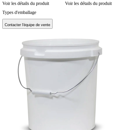
Voir les détails du produit
Voir les détails du produit
Types d'emballage
Contacter l'équipe de vente