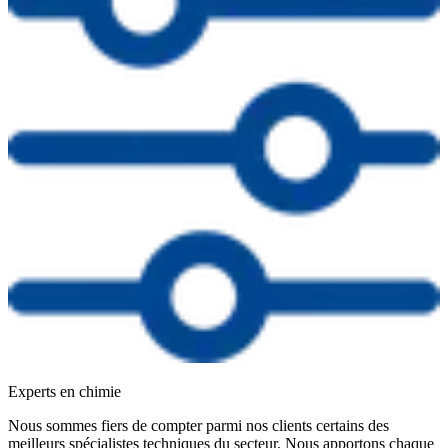
Experts en chimie
Nous sommes fiers de compter parmi nos clients certains des
meilleurs spécialistes techniques du secteur. Nous apportons chaque