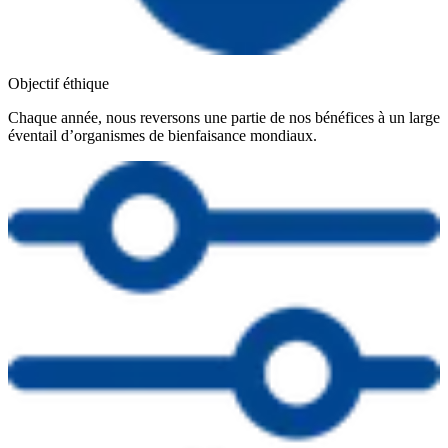
Objectif éthique
Chaque année, nous reversons une partie de nos bénéfices à un large
éventail d’organismes de bienfaisance mondiaux.