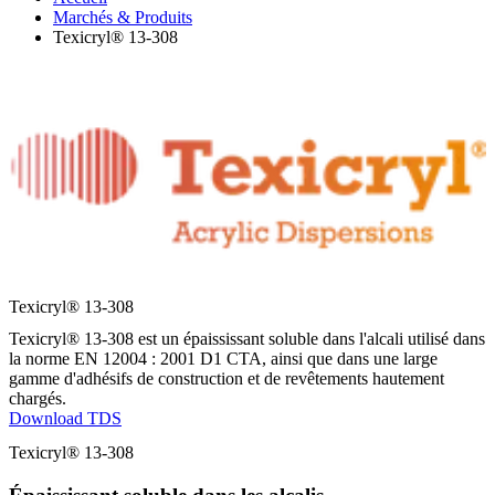
Marchés & Produits
Texicryl® 13-308
Texicryl® 13-308
Texicryl® 13-308 est un épaississant soluble dans l'alcali utilisé dans
la norme EN 12004 : 2001 D1 CTA, ainsi que dans une large
gamme d'adhésifs de construction et de revêtements hautement
chargés.
Download TDS
Texicryl® 13-308