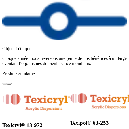
Objectif éthique
Chaque année, nous reversons une partie de nos bénéfices à un large
éventail d’organismes de bienfaisance mondiaux.
Produits similaires
Texipol® 63-253
Texicryl® 13-972