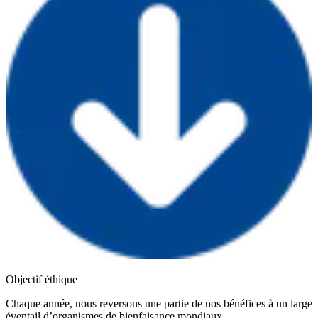
Objectif éthique
Chaque année, nous reversons une partie de nos bénéfices à un large
éventail d’organismes de bienfaisance mondiaux.