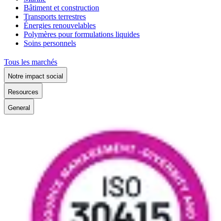
Bâtiment et construction
Transports terrestres
Énergies renouvelables
Polymères pour formulations liquides
Soins personnels
Tous les marchés
Notre impact social
Resources
General