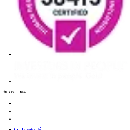
Suivez-nous:
Confidentialité