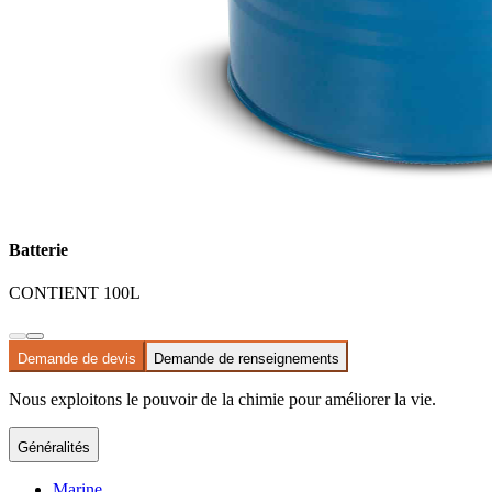
Batterie
CONTIENT 100L
Demande de devis
Demande de renseignements
Nous exploitons le pouvoir de la chimie pour améliorer la vie.
Généralités
Marine