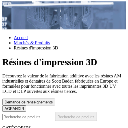
Accueil
Marchés & Produits
Résines d'impression 3D
Résines d'impression 3D
Découvrez la valeur de la fabrication additive avec les résines AM
industrielles et dentaires de Scott Bader, fabriquées en Europe et
formulées pour fonctionner avec toutes les imprimantes 3D UV
LCD et DLP ouvertes aux résines tierces.
Demande de renseignements
AGRANDIR
Recherche de produits
CATÉGORIES