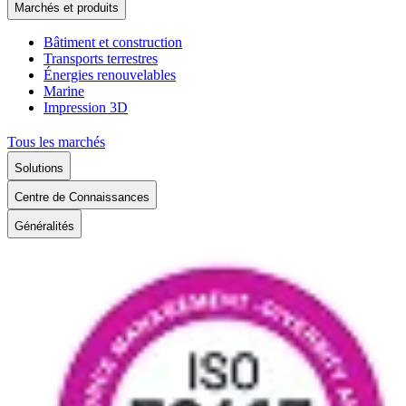
Marchés et produits
Bâtiment et construction
Transports terrestres
Énergies renouvelables
Marine
Impression 3D
Tous les marchés
Solutions
Centre de Connaissances
Généralités