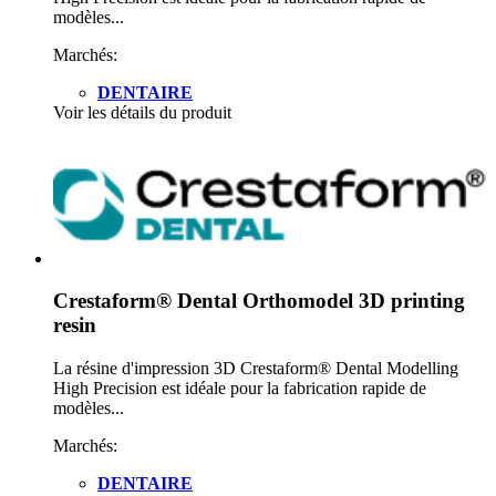
modèles...
Marchés:
DENTAIRE
Voir les détails du produit
Crestaform® Dental Orthomodel 3D printing
resin
La résine d'impression 3D Crestaform® Dental Modelling
High Precision est idéale pour la fabrication rapide de
modèles...
Marchés:
DENTAIRE