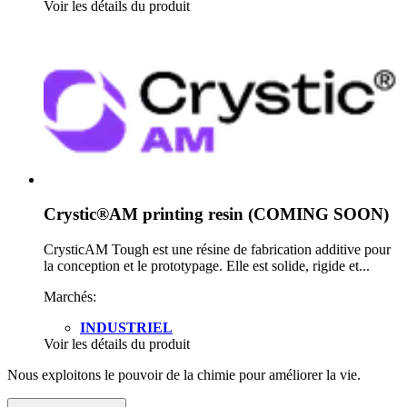
Voir les détails du produit
Crystic®AM printing resin (COMING SOON)
CrysticAM Tough est une résine de fabrication additive pour
la conception et le prototypage. Elle est solide, rigide et...
Marchés:
INDUSTRIEL
Voir les détails du produit
Nous exploitons le pouvoir de la chimie pour améliorer la vie.