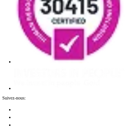
Suivez-nous: