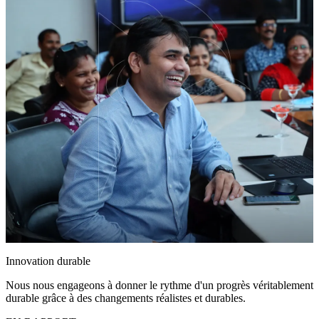
Innovation durable
Nous nous engageons à donner le rythme d'un progrès véritablement
durable grâce à des changements réalistes et durables.