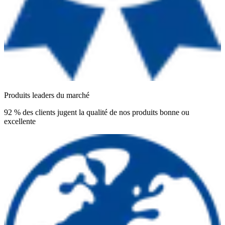
Produits leaders du marché
92 % des clients jugent la qualité de nos produits bonne ou
excellente