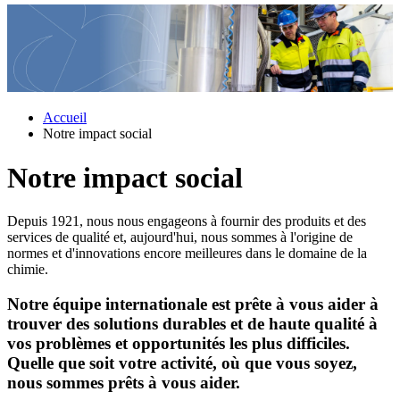
Accueil
Notre impact social
Notre impact social
Depuis 1921, nous nous engageons à fournir des produits et des
services de qualité et, aujourd'hui, nous sommes à l'origine de
normes et d'innovations encore meilleures dans le domaine de la
chimie.
Notre équipe internationale est prête à vous aider à
trouver des solutions durables et de haute qualité à
vos problèmes et opportunités les plus difficiles.
Quelle que soit votre activité, où que vous soyez,
nous sommes prêts à vous aider.