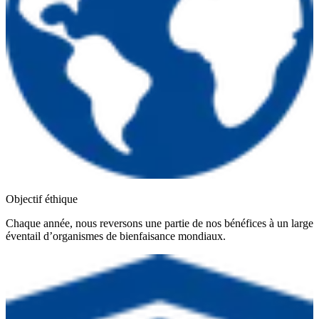
Objectif éthique
Chaque année, nous reversons une partie de nos bénéfices à un large
éventail d’organismes de bienfaisance mondiaux.