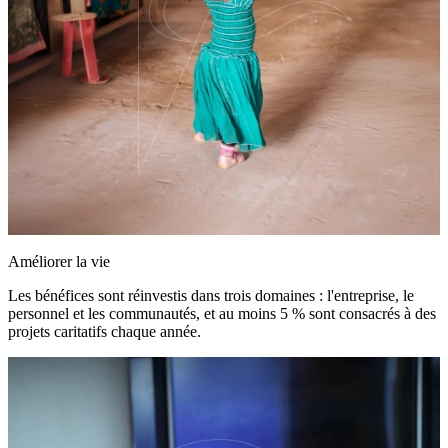
Améliorer la vie
Les bénéfices sont réinvestis dans trois domaines : l'entreprise, le
personnel et les communautés, et au moins 5 % sont consacrés à des
projets caritatifs chaque année.