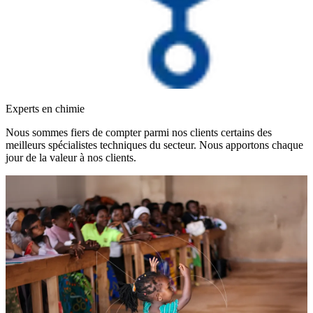
Experts en chimie
Nous sommes fiers de compter parmi nos clients certains des
meilleurs spécialistes techniques du secteur. Nous apportons chaque
jour de la valeur à nos clients.