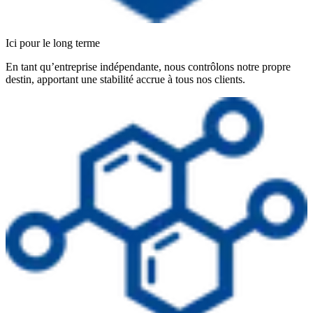
Ici pour le long terme
En tant qu’entreprise indépendante, nous contrôlons notre propre
destin, apportant une stabilité accrue à tous nos clients.