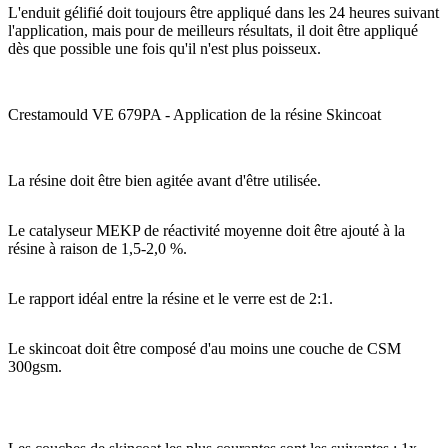
L'enduit gélifié doit toujours être appliqué dans les 24 heures suivant
l'application, mais pour de meilleurs résultats, il doit être appliqué
dès que possible une fois qu'il n'est plus poisseux.
Crestamould VE 679PA - Application de la résine Skincoat
La résine doit être bien agitée avant d'être utilisée.
Le catalyseur MEKP de réactivité moyenne doit être ajouté à la
résine à raison de 1,5-2,0 %.
Le rapport idéal entre la résine et le verre est de 2:1.
Le skincoat doit être composé d'au moins une couche de CSM
300gsm.