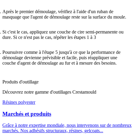
Après le premier démoulage, vérifiez à l'aide d'un ruban de
masquage que l'agent de démoulage reste sur la surface du moule.
Si c'est le cas, appliquez une couche de cire semi-permanente ou
dure. Si ce n'est pas le cas, répéter les étapes 1 à 3
Poursuivre comme à l'étape 5 jusqu'à ce que la performance de
démoulage devienne prévisible et facile, puis réappliquer une
couche d'agent de démoulage au fur et à mesure des besoins.
Produits d'outillage
Découvrez notre gamme d'outillages Crestamould
Résines polyester
Marchés et produits
Grâce à notre expertise mondiale, nous intervenons sur de nombreux
marchés. Nos adhésifs structuraux, résines, gelcoats...