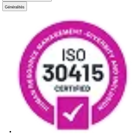
Généralités