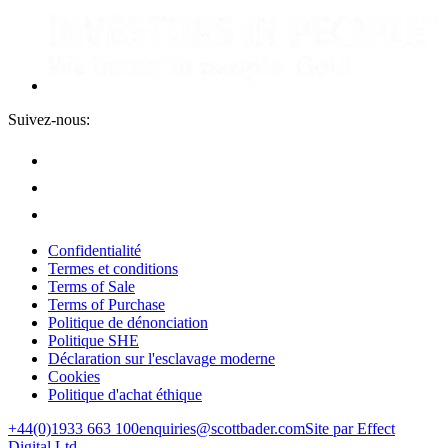
Suivez-nous:
Confidentialité
Termes et conditions
Terms of Sale
Terms of Purchase
Politique de dénonciation
Politique SHE
Déclaration sur l'esclavage moderne
Cookies
Politique d'achat éthique
+44(0)1933 663 100
enquiries@scottbader.com
Site par Effect
Digital Ltd