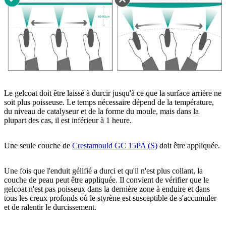
Le gelcoat doit être laissé à durcir jusqu'à ce que la surface arrière ne
soit plus poisseuse. Le temps nécessaire dépend de la température,
du niveau de catalyseur et de la forme du moule, mais dans la
plupart des cas, il est inférieur à 1 heure.
Une seule couche de
Crestamould GC 15PA (S)
doit être appliquée.
Une fois que l'enduit gélifié a durci et qu'il n'est plus collant, la
couche de peau peut être appliquée. Il convient de vérifier que le
gelcoat n'est pas poisseux dans la dernière zone à enduire et dans
tous les creux profonds où le styrène est susceptible de s'accumuler
et de ralentir le durcissement.