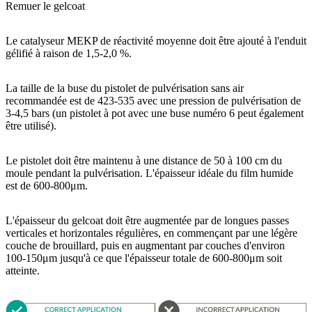
Remuer le gelcoat
Le catalyseur MEKP de réactivité moyenne doit être ajouté à l'enduit
gélifié à raison de 1,5-2,0 %.
La taille de la buse du pistolet de pulvérisation sans air
recommandée est de 423-535 avec une pression de pulvérisation de
3-4,5 bars (un pistolet à pot avec une buse numéro 6 peut également
être utilisé).
Le pistolet doit être maintenu à une distance de 50 à 100 cm du
moule pendant la pulvérisation. L'épaisseur idéale du film humide
est de 600-800μm.
L'épaisseur du gelcoat doit être augmentée par de longues passes
verticales et horizontales régulières, en commençant par une légère
couche de brouillard, puis en augmentant par couches d'environ
100-150μm jusqu'à ce que l'épaisseur totale de 600-800μm soit
atteinte.