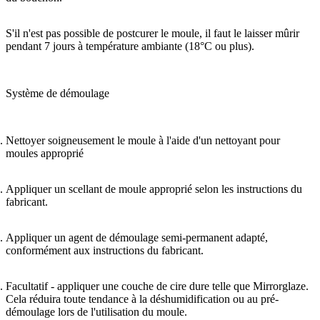
S'il n'est pas possible de postcurer le moule, il faut le laisser mûrir
pendant 7 jours à température ambiante (18°C ou plus).
Système de démoulage
Nettoyer soigneusement le moule à l'aide d'un nettoyant pour
moules approprié
Appliquer un scellant de moule approprié selon les instructions du
fabricant.
Appliquer un agent de démoulage semi-permanent adapté,
conformément aux instructions du fabricant.
Facultatif - appliquer une couche de cire dure telle que Mirrorglaze.
Cela réduira toute tendance à la déshumidification ou au pré-
démoulage lors de l'utilisation du moule.