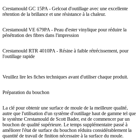
Crestamould GC 15PA
- Gelcoat d'outillage avec une excellente
rétention de la brillance et une résistance à la chaleur.
Crestamould VE 679PA
- Peau d'ester vinylique pour réduire la
pénétration des fibres dans l'impression
Crestamould RTR 4010PA
- Résine à faible rétrécissement, pour
l'outillage rapide
Veuillez lire les fiches techniques avant d'utiliser chaque produit.
Préparation du bouchon
La clé pour obtenir une surface de moule de la meilleure qualité,
autre que l'utilisation d'un système d'outillage haut de gamme tel que
le système Crestamould de Scott Bader, est de commencer par un
bouchon de qualité supérieure. Le temps supplémentaire passé à
améliorer l'état de surface du bouchon réduira considérablement la
quantité de travail de finition nécessaire à la surface du moule.