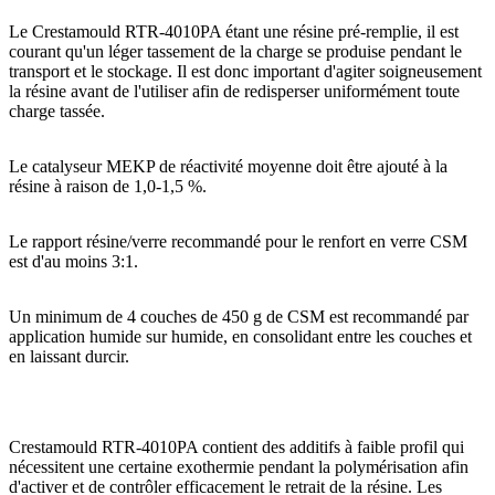
Le Crestamould RTR-4010PA étant une résine pré-remplie, il est
courant qu'un léger tassement de la charge se produise pendant le
transport et le stockage. Il est donc important d'agiter soigneusement
la résine avant de l'utiliser afin de redisperser uniformément toute
charge tassée.
Le catalyseur MEKP de réactivité moyenne doit être ajouté à la
résine à raison de 1,0-1,5 %.
Le rapport résine/verre recommandé pour le renfort en verre CSM
est d'au moins 3:1.
Un minimum de 4 couches de 450 g de CSM est recommandé par
application humide sur humide, en consolidant entre les couches et
en laissant durcir.
Crestamould RTR-4010PA contient des additifs à faible profil qui
nécessitent une certaine exothermie pendant la polymérisation afin
d'activer et de contrôler efficacement le retrait de la résine. Les