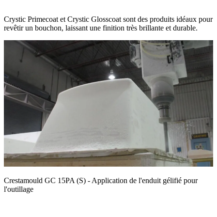
Crystic Primecoat et Crystic Glosscoat sont des produits idéaux pour
revêtir un bouchon, laissant une finition très brillante et durable.
Crestamould GC 15PA (S) - Application de l'enduit gélifié pour
l'outillage