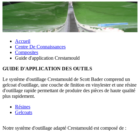
Accueil
Centre De Connaissances
Composites
Guide d'application Crestamould
GUIDE D'APPLICATION DES OUTILS
Le système d'outillage Crestamould de Scott Bader comprend un
gelcoat d'outillage, une couche de finition en vinylester et une résine
d'outillage rapide permettant de produire des pièces de haute qualité
plus rapidement.
Résines
Gelcoats
Notre système d'outillage adapté Crestamould est composé de :