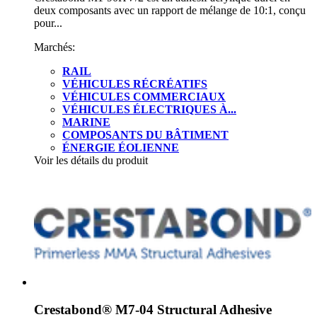
deux composants avec un rapport de mélange de 10:1, conçu
pour...
Marchés:
RAIL
VÉHICULES RÉCRÉATIFS
VÉHICULES COMMERCIAUX
VÉHICULES ÉLECTRIQUES À...
MARINE
COMPOSANTS DU BÂTIMENT
ÉNERGIE ÉOLIENNE
Voir les détails du produit
Crestabond® M7-04 Structural Adhesive