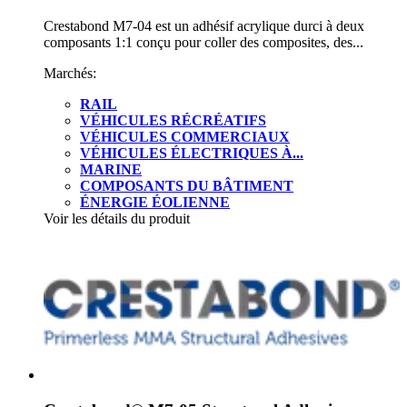
Crestabond M7-04 est un adhésif acrylique durci à deux
composants 1:1 conçu pour coller des composites, des...
Marchés:
RAIL
VÉHICULES RÉCRÉATIFS
VÉHICULES COMMERCIAUX
VÉHICULES ÉLECTRIQUES À...
MARINE
COMPOSANTS DU BÂTIMENT
ÉNERGIE ÉOLIENNE
Voir les détails du produit