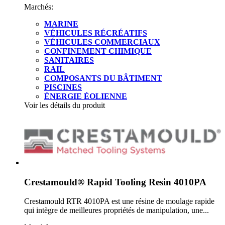
Marchés:
MARINE
VÉHICULES RÉCRÉATIFS
VÉHICULES COMMERCIAUX
CONFINEMENT CHIMIQUE
SANITAIRES
RAIL
COMPOSANTS DU BÂTIMENT
PISCINES
ÉNERGIE ÉOLIENNE
Voir les détails du produit
Crestamould® Rapid Tooling Resin 4010PA
Crestamould RTR 4010PA est une résine de moulage rapide
qui intègre de meilleures propriétés de manipulation, une...