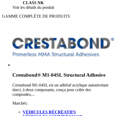
CLASS NK
Voir les détails du produit
GAMME COMPLÈTE DE PRODUITS
Crestabond® M1-04SL Structural Adhesive
Crestabond M1-04SL est un adhésif acrylique autonivelant
durci, à deux composants, conçu pour coller des
composites,...
Marchés:
VÉHICULES RÉCRÉATIFS