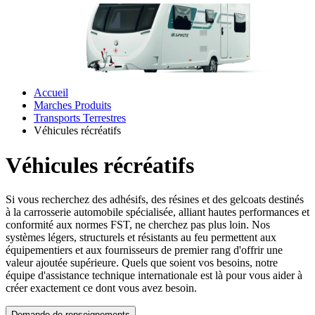
Accueil
Marches Produits
Transports Terrestres
Véhicules récréatifs
Véhicules récréatifs
Si vous recherchez des adhésifs, des résines et des gelcoats destinés
à la carrosserie automobile spécialisée, alliant hautes performances et
conformité aux normes FST, ne cherchez pas plus loin. Nos
systèmes légers, structurels et résistants au feu permettent aux
équipementiers et aux fournisseurs de premier rang d'offrir une
valeur ajoutée supérieure. Quels que soient vos besoins, notre
équipe d'assistance technique internationale est là pour vous aider à
créer exactement ce dont vous avez besoin.
Demande de renseignements