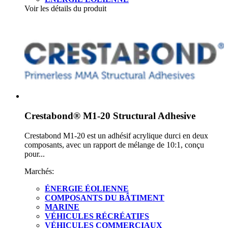
Voir les détails du produit
Crestabond® M1-20 Structural Adhesive
Crestabond M1-20 est un adhésif acrylique durci en deux
composants, avec un rapport de mélange de 10:1, conçu
pour...
Marchés:
ÉNERGIE ÉOLIENNE
COMPOSANTS DU BÂTIMENT
MARINE
VÉHICULES RÉCRÉATIFS
VÉHICULES COMMERCIAUX