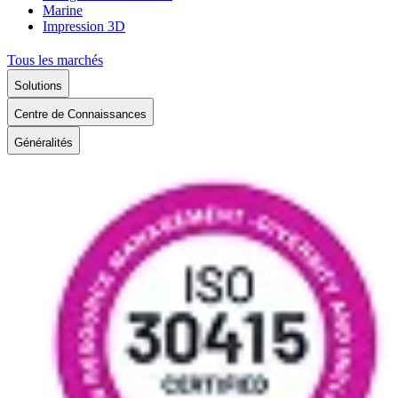
Marine
Impression 3D
Tous les marchés
Solutions
Centre de Connaissances
Généralités