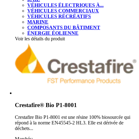
VÉHICULES ÉLECTRIQUES À...
VÉHICULES COMMERCIAUX
VÉHICULES RÉCRÉATIFS
MARINE
COMPOSANTS DU BÂTIMENT
ÉNERGIE ÉOLIENNE
Voir les détails du produit
Crestafire® Bio P1-8001
Crestafire Bio P1-8001 est une résine 100% biosourcée qui
répond à la norme EN45545-2 HL3. Elle est dérivée de
déchets...
Marchés: