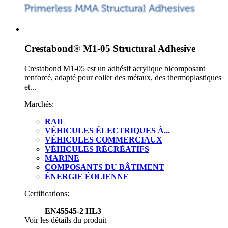
Crestabond® M1-05 Structural Adhesive
Crestabond M1-05 est un adhésif acrylique bicomposant
renforcé, adapté pour coller des métaux, des thermoplastiques
et...
Marchés:
RAIL
VÉHICULES ÉLECTRIQUES À...
VÉHICULES COMMERCIAUX
VÉHICULES RÉCRÉATIFS
MARINE
COMPOSANTS DU BÂTIMENT
ÉNERGIE ÉOLIENNE
Certifications:
EN45545-2 HL3
Voir les détails du produit