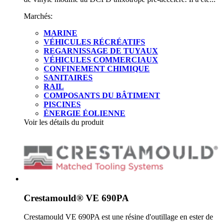
Marchés:
MARINE
VÉHICULES RÉCRÉATIFS
REGARNISSAGE DE TUYAUX
VÉHICULES COMMERCIAUX
CONFINEMENT CHIMIQUE
SANITAIRES
RAIL
COMPOSANTS DU BÂTIMENT
PISCINES
ÉNERGIE ÉOLIENNE
Voir les détails du produit
Crestamould® VE 690PA
Crestamould VE 690PA est une résine d'outillage en ester de