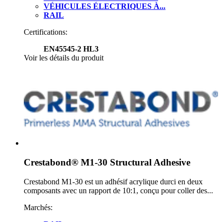
VÉHICULES ÉLECTRIQUES À...
RAIL
Certifications:
EN45545-2 HL3
Voir les détails du produit
Crestabond® M1-30 Structural Adhesive
Crestabond M1-30 est un adhésif acrylique durci en deux
composants avec un rapport de 10:1, conçu pour coller des...
Marchés: