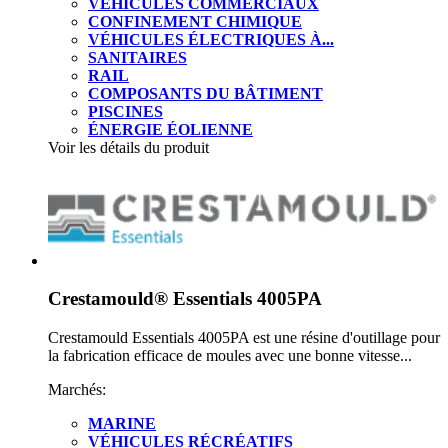
VÉHICULES COMMERCIAUX
CONFINEMENT CHIMIQUE
VÉHICULES ÉLECTRIQUES À...
SANITAIRES
RAIL
COMPOSANTS DU BÂTIMENT
PISCINES
ÉNERGIE ÉOLIENNE
Voir les détails du produit
Crestamould® Essentials 4005PA
Crestamould Essentials 4005PA est une résine d'outillage pour
la fabrication efficace de moules avec une bonne vitesse...
Marchés:
MARINE
VÉHICULES RÉCRÉATIFS