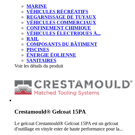
MARINE
VÉHICULES RÉCRÉATIFS
REGARNISSAGE DE TUYAUX
VÉHICULES COMMERCIAUX
CONFINEMENT CHIMIQUE
VÉHICULES ÉLECTRIQUES À...
RAIL
COMPOSANTS DU BÂTIMENT
PISCINES
ÉNERGIE ÉOLIENNE
SANITAIRES
Voir les détails du produit
Crestamould® Gelcoat 15PA
Le gelcoat Crestamould® Gelcoat 15PA est un gelcoat
d'outillage en vinyle ester de haute performance pour la...