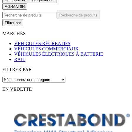
AGRANDIR
Recherche de produits
Filtrer par
MARCHÉS
VÉHICULES RÉCRÉATIFS
VÉHICULES COMMERCIAUX
VÉHICULES ÉLECTRIQUES À BATTERIE
RAIL
FILTRER PAR
EN VEDETTE