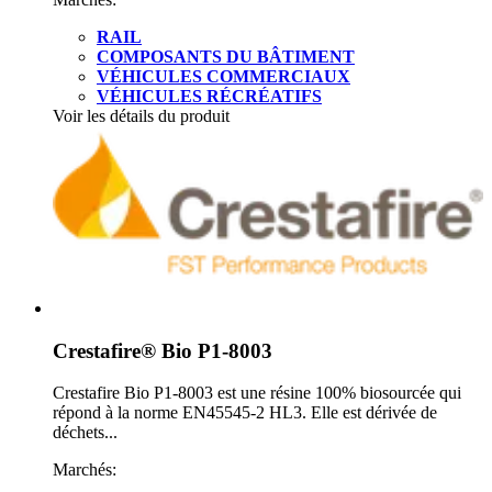
RAIL
COMPOSANTS DU BÂTIMENT
VÉHICULES COMMERCIAUX
VÉHICULES RÉCRÉATIFS
Voir les détails du produit
Crestafire® Bio P1-8003
Crestafire Bio P1-8003 est une résine 100% biosourcée qui
répond à la norme EN45545-2 HL3. Elle est dérivée de
déchets...
Marchés: