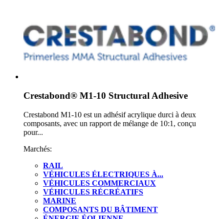
Crestabond® M1-10 Structural Adhesive
Crestabond M1-10 est un adhésif acrylique durci à deux
composants, avec un rapport de mélange de 10:1, conçu
pour...
Marchés:
RAIL
VÉHICULES ÉLECTRIQUES À...
VÉHICULES COMMERCIAUX
VÉHICULES RÉCRÉATIFS
MARINE
COMPOSANTS DU BÂTIMENT
ÉNERGIE ÉOLIENNE