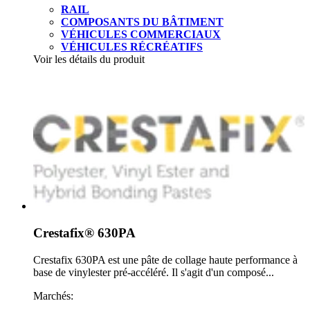
RAIL
COMPOSANTS DU BÂTIMENT
VÉHICULES COMMERCIAUX
VÉHICULES RÉCRÉATIFS
Voir les détails du produit
Crestafix® 630PA
Crestafix 630PA est une pâte de collage haute performance à
base de vinylester pré-accéléré. Il s'agit d'un composé...
Marchés: