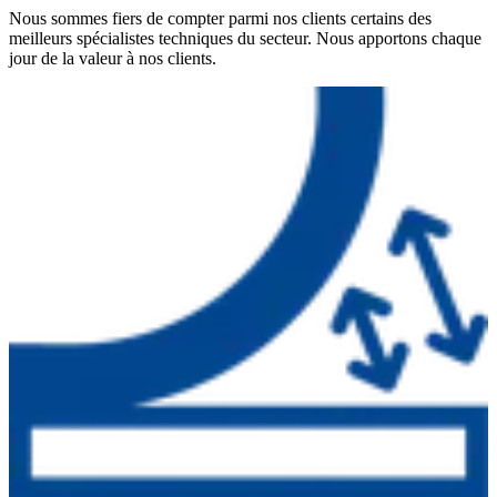
Nous sommes fiers de compter parmi nos clients certains des
meilleurs spécialistes techniques du secteur. Nous apportons chaque
jour de la valeur à nos clients.