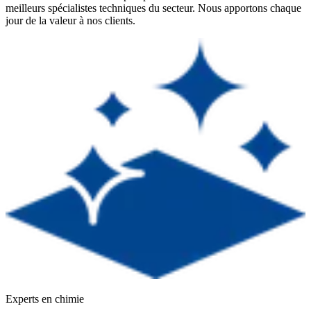
meilleurs spécialistes techniques du secteur. Nous apportons chaque
jour de la valeur à nos clients.
Experts en chimie