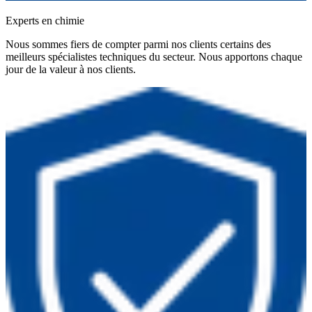
Experts en chimie
Nous sommes fiers de compter parmi nos clients certains des
meilleurs spécialistes techniques du secteur. Nous apportons chaque
jour de la valeur à nos clients.