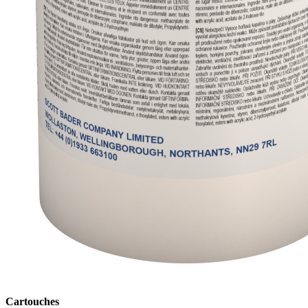
Cartouches