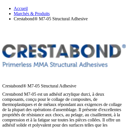
Accueil
Marchés & Produits
Crestabond® M7-05 Structural Adhesive
Crestabond® M7-05 Structural Adhesive
Crestabond M7-05 est un adhésif acrylique durci, à deux
composants, conçu pour le collage de composites, de
thermoplastiques et de métaux répondant aux exigences de collage
de la plupart des opérations d'assemblage. Il présente d'excellentes
propriétés de résistance aux chocs, au pelage, au cisaillement, à la
compression et à la fatigue sur toutes les pièces collées. Il offre un
adhésif solide et polyvalent pour des surfaces telles que les