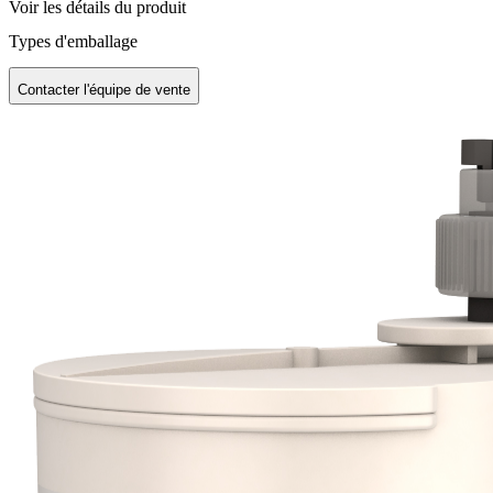
Voir les détails du produit
Types d'emballage
Contacter l'équipe de vente