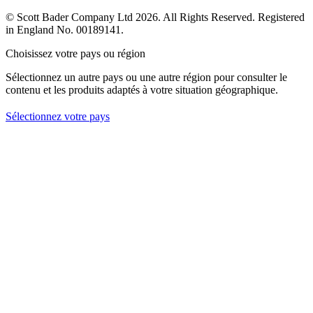
© Scott Bader Company Ltd 2026.
All Rights Reserved. Registered
in England No. 00189141.
Choisissez votre pays ou région
Sélectionnez un autre pays ou une autre région pour consulter le
contenu et les produits adaptés à votre situation géographique.
Sélectionnez votre pays