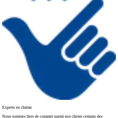
Experts en chimie
Nous sommes fiers de compter parmi nos clients certains des