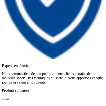
Experts en chimie
Nous sommes fiers de compter parmi nos clients certains des
meilleurs spécialistes techniques du secteur. Nous apportons chaque
jour de la valeur à nos clients.
Produits similaires