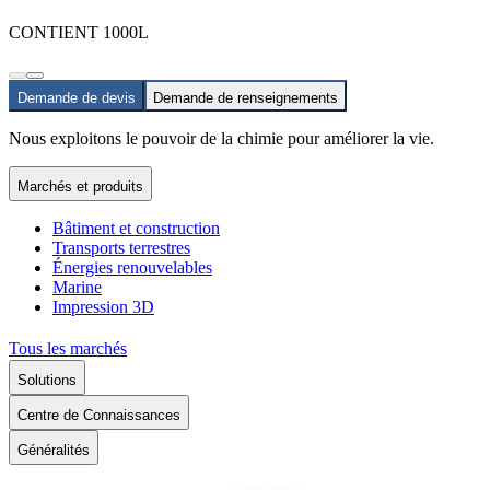
CONTIENT 1000L
Demande de devis
Demande de renseignements
Nous exploitons le pouvoir de la chimie pour améliorer la vie.
Marchés et produits
Bâtiment et construction
Transports terrestres
Énergies renouvelables
Marine
Impression 3D
Tous les marchés
Solutions
Centre de Connaissances
Généralités