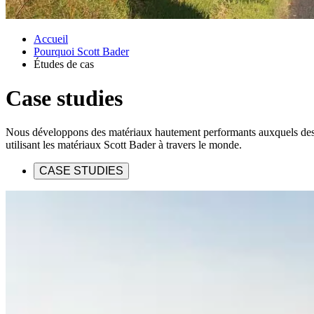
Accueil
Pourquoi Scott Bader
Études de cas
Case studies
Nous développons des matériaux hautement performants auxquels des m
utilisant les matériaux Scott Bader à travers le monde.
CASE STUDIES