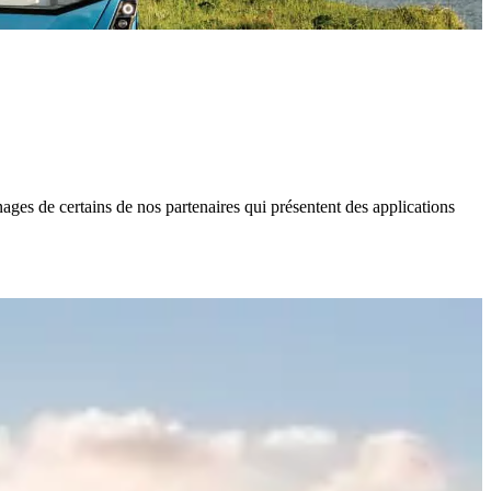
s de certains de nos partenaires qui présentent des applications