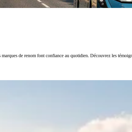
arques de renom font confiance au quotidien. Découvrez les témoignage