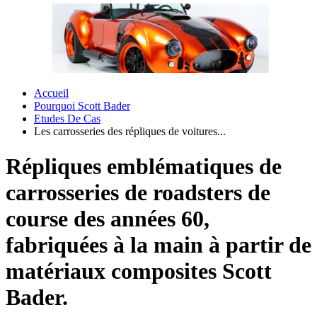
Accueil
Pourquoi Scott Bader
Etudes De Cas
Les carrosseries des répliques de voitures...
Répliques emblématiques de
carrosseries de roadsters de
course des années 60,
fabriquées à la main à partir de
matériaux composites Scott
Bader.