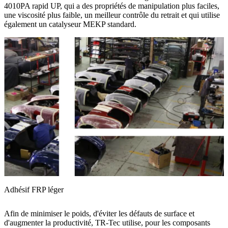
4010PA rapid UP, qui a des propriétés de manipulation plus faciles,
une viscosité plus faible, un meilleur contrôle du retrait et qui utilise
également un catalyseur MEKP standard.
Adhésif FRP léger
Afin de minimiser le poids, d'éviter les défauts de surface et
d'augmenter la productivité, TR-Tec utilise, pour les composants