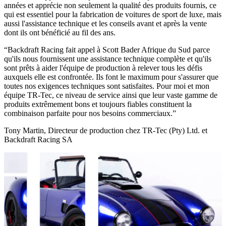
années et apprécie non seulement la qualité des produits fournis, ce
qui est essentiel pour la fabrication de voitures de sport de luxe, mais
aussi l'assistance technique et les conseils avant et après la vente
dont ils ont bénéficié au fil des ans.
Backdraft Racing fait appel à Scott Bader Afrique du Sud parce
qu'ils nous fournissent une assistance technique complète et qu'ils
sont prêts à aider l'équipe de production à relever tous les défis
auxquels elle est confrontée. Ils font le maximum pour s'assurer que
toutes nos exigences techniques sont satisfaites. Pour moi et mon
équipe TR-Tec, ce niveau de service ainsi que leur vaste gamme de
produits extrêmement bons et toujours fiables constituent la
combinaison parfaite pour nos besoins commerciaux.
Tony Martin, Directeur de production chez TR-Tec (Pty) Ltd. et
Backdraft Racing SA