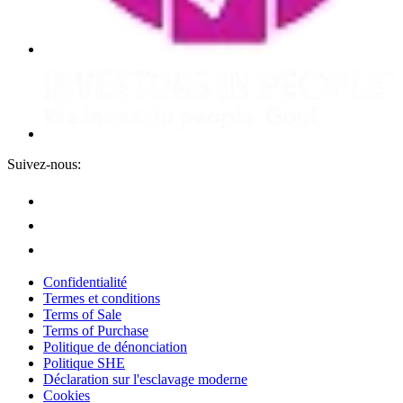
Suivez-nous:
Confidentialité
Termes et conditions
Terms of Sale
Terms of Purchase
Politique de dénonciation
Politique SHE
Déclaration sur l'esclavage moderne
Cookies