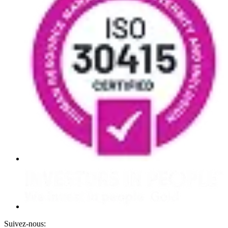
Suivez-nous: