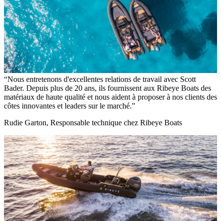
Nous entretenons d'excellentes relations de travail avec Scott
Bader. Depuis plus de 20 ans, ils fournissent aux Ribeye Boats des
matériaux de haute qualité et nous aident à proposer à nos clients des
côtes innovantes et leaders sur le marché.
Rudie Garton, Responsable technique chez Ribeye Boats