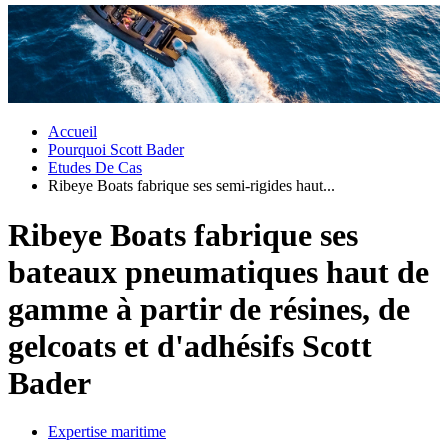
Accueil
Pourquoi Scott Bader
Etudes De Cas
Ribeye Boats fabrique ses semi-rigides haut...
Ribeye Boats fabrique ses
bateaux pneumatiques haut de
gamme à partir de résines, de
gelcoats et d'adhésifs Scott
Bader
Expertise maritime