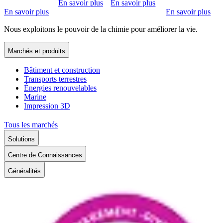
En savoir plus
En savoir plus
En savoir plus
En savoir plus
Nous exploitons le pouvoir de la chimie pour améliorer la vie.
Marchés et produits
Bâtiment et construction
Transports terrestres
Énergies renouvelables
Marine
Impression 3D
Tous les marchés
Solutions
Centre de Connaissances
Généralités