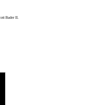
cott Bader II.