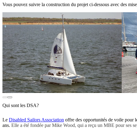
Vous pouvez suivre la construction du projet ci-dessous avec des mises
Qui sont les DSA?
Le
Disabled Sailors Association
offre des opportunités de voile pour 
ans.
Elle a été fondée par Mike Wood, qui a reçu un MBE pour ses serv