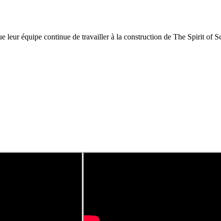
e leur équipe continue de travailler à la construction de The Spirit of S