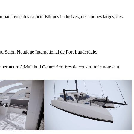
rmant avec des caractéristiques inclusives, des coques larges, des
 au Salon Nautique International de Fort Lauderdale.
ur permettre à Multihull Centre Services de construire le nouveau