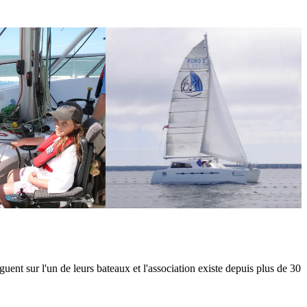
nt sur l'un de leurs bateaux et l'association existe depuis plus de 30