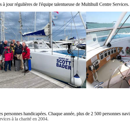
 à jour régulières de l'équipe talentueuse de Multihull Centre Services.
les personnes handicapées. Chaque année, plus de 2 500 personnes navigue
ices à la charité en 2004.