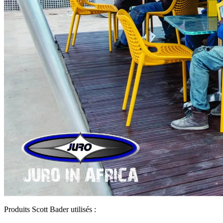
Produits Scott Bader utilisés :