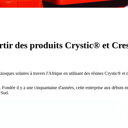
artir des produits Crystic® et C
iosques solaires à travers l'Afrique en utilisant des résines Crystic® e
e. Fondée il y a une cinquantaine d'années, cette entreprise aux débuts 
 Sud.