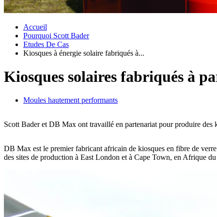
Accueil
Pourquoi Scott Bader
Etudes De Cas
Kiosques à énergie solaire fabriqués à...
Kiosques solaires fabriqués à p
Moules hautement performants
Scott Bader et DB Max ont travaillé en partenariat pour produire des k
DB Max est le premier fabricant africain de kiosques en fibre de verr
des sites de production à East London et à Cape Town, en Afrique du