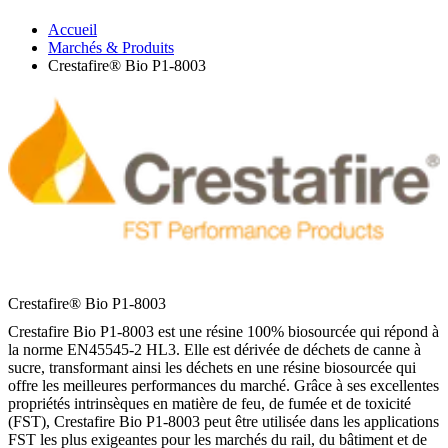
Accueil
Marchés & Produits
Crestafire® Bio P1-8003
Crestafire® Bio P1-8003
Crestafire Bio P1-8003 est une résine 100% biosourcée qui répond à
la norme EN45545-2 HL3. Elle est dérivée de déchets de canne à
sucre, transformant ainsi les déchets en une résine biosourcée qui
offre les meilleures performances du marché. Grâce à ses excellentes
propriétés intrinsèques en matière de feu, de fumée et de toxicité
(FST), Crestafire Bio P1-8003 peut être utilisée dans les applications
FST les plus exigeantes pour les marchés du rail, du bâtiment et de