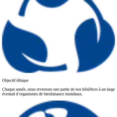
Objectif éthique
Chaque année, nous reversons une partie de nos bénéfices à un large
éventail d’organismes de bienfaisance mondiaux.