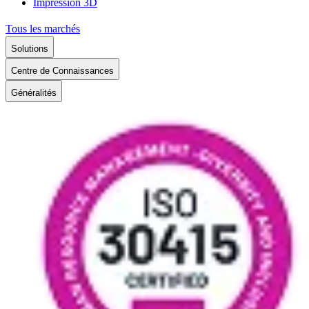
Impression 3D
Tous les marchés
Solutions
Centre de Connaissances
Généralités