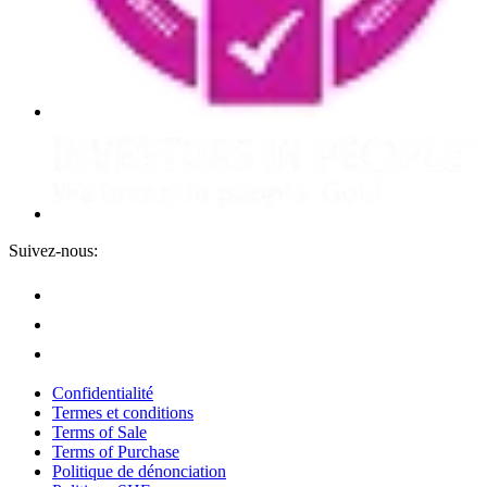
Suivez-nous:
Confidentialité
Termes et conditions
Terms of Sale
Terms of Purchase
Politique de dénonciation