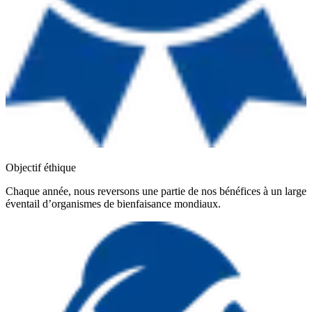
Objectif éthique
Chaque année, nous reversons une partie de nos bénéfices à un large
éventail d’organismes de bienfaisance mondiaux.