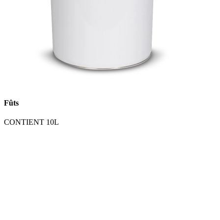
Fûts
CONTIENT 10L