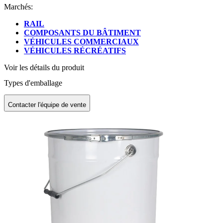
Marchés:
RAIL
COMPOSANTS DU BÂTIMENT
VÉHICULES COMMERCIAUX
VÉHICULES RÉCRÉATIFS
Voir les détails du produit
Types d'emballage
Contacter l'équipe de vente