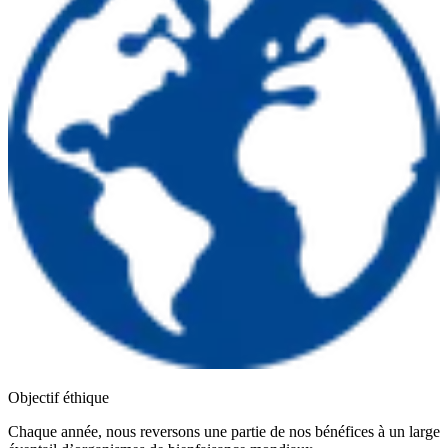
Objectif éthique
Chaque année, nous reversons une partie de nos bénéfices à un large