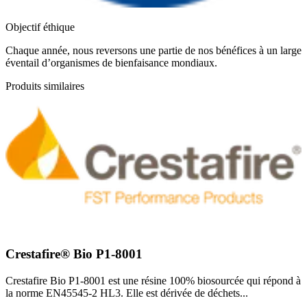
Objectif éthique
Chaque année, nous reversons une partie de nos bénéfices à un large
éventail d’organismes de bienfaisance mondiaux.
Produits similaires
Crestafire® Bio P1-8001
Crestafire Bio P1-8001 est une résine 100% biosourcée qui répond à
la norme EN45545-2 HL3. Elle est dérivée de déchets...