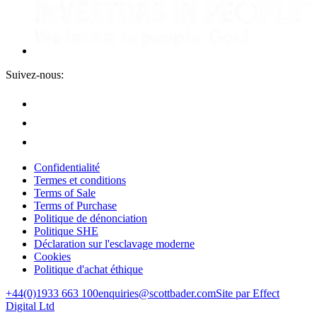
Suivez-nous:
Confidentialité
Termes et conditions
Terms of Sale
Terms of Purchase
Politique de dénonciation
Politique SHE
Déclaration sur l'esclavage moderne
Cookies
Politique d'achat éthique
+44(0)1933 663 100
enquiries@scottbader.com
Site par Effect
Digital Ltd