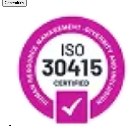
Généralités