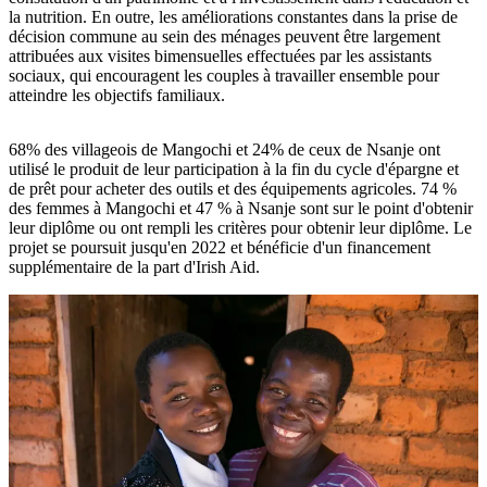
la nutrition. En outre, les améliorations constantes dans la prise de
décision commune au sein des ménages peuvent être largement
attribuées aux visites bimensuelles effectuées par les assistants
sociaux, qui encouragent les couples à travailler ensemble pour
atteindre les objectifs familiaux.
68% des villageois de Mangochi et 24% de ceux de Nsanje ont
utilisé le produit de leur participation à la fin du cycle d'épargne et
de prêt pour acheter des outils et des équipements agricoles. 74 %
des femmes à Mangochi et 47 % à Nsanje sont sur le point d'obtenir
leur diplôme ou ont rempli les critères pour obtenir leur diplôme. Le
projet se poursuit jusqu'en 2022 et bénéficie d'un financement
supplémentaire de la part d'Irish Aid.