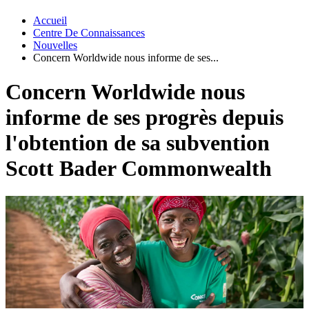
Accueil
Centre De Connaissances
Nouvelles
Concern Worldwide nous informe de ses...
Concern Worldwide nous
informe de ses progrès depuis
l'obtention de sa subvention
Scott Bader Commonwealth