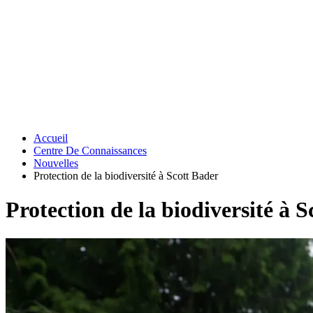
Accueil
Centre De Connaissances
Nouvelles
Protection de la biodiversité à Scott Bader
Protection de la biodiversité à 