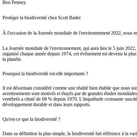
Ben Penney
Protéger la biodiversité chez Scott Bader
À l'occasion de la Journée mondiale de l'environnement 2022, nous me
La Journée mondiale de l'environnement, qui aura lieu le 5 juin 2022,
organisé chaque année depuis 1974, cet événement est devenu la plus 
la planète.
Pourquoi la biodiversité est-elle importante ?
Il est désormais considéré comme une réalité bien établie que nous somm
avertissements sont motivés et étayés par de grandes études mondiales 
vertébrés a chuté de 68 % depuis 1970. L'inquiétude croissante suscitée
développement durable et dans leurs rapports.
Qu'est-ce que la biodiversité ?
Dans sa définition la plus simple, la biodiversité fait référence à la va