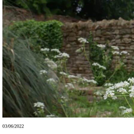
03/06/2022