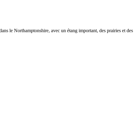
 dans le Northamptonshire, avec un étang important, des prairies et des