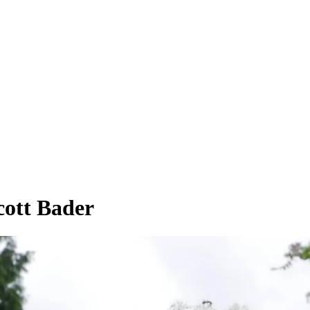
Scott Bader