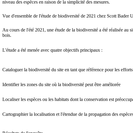
niveau des espèces en raison de la simplicité des mesures.
Vue d'ensemble de l'étude de biodiversité de 2021 chez Scott Bader
Au cours de l'été 2021, une étude de la biodiversité a été réalisée au
bois.
L'étude a été menée avec quatre objectifs principaux :
Cataloguer la biodiversité du site en tant que référence pour les effort
Identifier les zones du site où la biodiversité peut être améliorée
Localiser les espèces ou les habitats dont la conservation est préoccup
Cartographier la localisation et l'étendue de la propagation des espèce