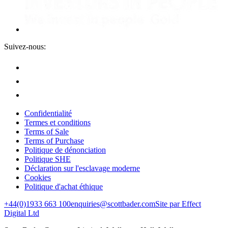
Suivez-nous:
Confidentialité
Termes et conditions
Terms of Sale
Terms of Purchase
Politique de dénonciation
Politique SHE
Déclaration sur l'esclavage moderne
Cookies
Politique d'achat éthique
+44(0)1933 663 100
enquiries@scottbader.com
Site par Effect
Digital Ltd