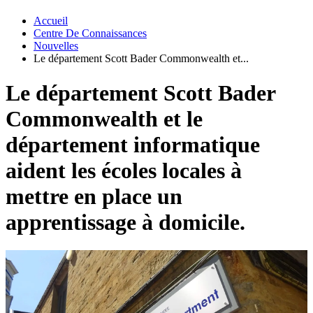
Accueil
Centre De Connaissances
Nouvelles
Le département Scott Bader Commonwealth et...
Le département Scott Bader
Commonwealth et le
département informatique
aident les écoles locales à
mettre en place un
apprentissage à domicile.