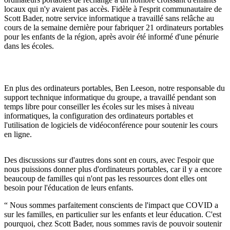
locaux qui n'y avaient pas accès. Fidèle à l'esprit communautaire de
Scott Bader, notre service informatique a travaillé sans relâche au
cours de la semaine dernière pour fabriquer 21 ordinateurs portables
pour les enfants de la région, après avoir été informé d'une pénurie
dans les écoles.
En plus des ordinateurs portables, Ben Leeson, notre responsable du
support technique informatique du groupe, a travaillé pendant son
temps libre pour conseiller les écoles sur les mises à niveau
informatiques, la configuration des ordinateurs portables et
l'utilisation de logiciels de vidéoconférence pour soutenir les cours
en ligne.
Des discussions sur d'autres dons sont en cours, avec l'espoir que
nous puissions donner plus d'ordinateurs portables, car il y a encore
beaucoup de familles qui n'ont pas les ressources dont elles ont
besoin pour l'éducation de leurs enfants.
Nous sommes parfaitement conscients de l'impact que COVID a
sur les familles, en particulier sur les enfants et leur éducation. C'est
pourquoi, chez Scott Bader, nous sommes ravis de pouvoir soutenir