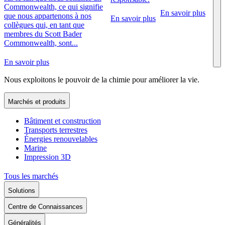
Commonwealth, ce qui signifie
En savoir plus
que nous appartenons à nos
En savoir plus
collègues qui, en tant que
membres du Scott Bader
Commonwealth, sont...
En savoir plus
Nous exploitons le pouvoir de la chimie pour améliorer la vie.
Marchés et produits
Bâtiment et construction
Transports terrestres
Énergies renouvelables
Marine
Impression 3D
Tous les marchés
Solutions
Centre de Connaissances
Généralités