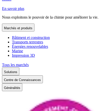
En savoir plus
Nous exploitons le pouvoir de la chimie pour améliorer la vie.
Marchés et produits
Bâtiment et construction
Transports terrestres
Énergies renouvelables
Marine
Impression 3D
Tous les marchés
Solutions
Centre de Connaissances
Généralités