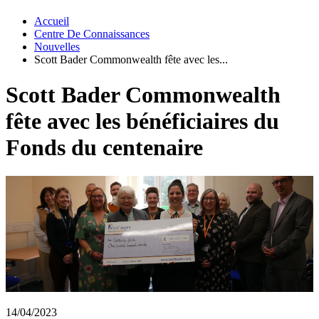
Accueil
Centre De Connaissances
Nouvelles
Scott Bader Commonwealth fête avec les...
Scott Bader Commonwealth
fête avec les bénéficiaires du
Fonds du centenaire
14/04/2023