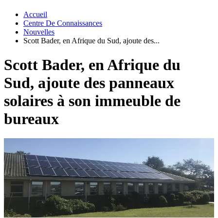
Accueil
Centre De Connaissances
Nouvelles
Scott Bader, en Afrique du Sud, ajoute des...
Scott Bader, en Afrique du
Sud, ajoute des panneaux
solaires à son immeuble de
bureaux