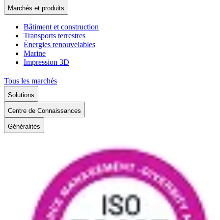
Marchés et produits
Bâtiment et construction
Transports terrestres
Énergies renouvelables
Marine
Impression 3D
Tous les marchés
Solutions
Centre de Connaissances
Généralités