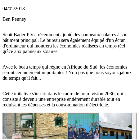
04/05/2018
Ben Penney
Scott Bader Pty a récemment ajouté des panneaux solaires à son
bâtiment principal. Le bureau sera également équipé d'un écran
d'ordinateur qui montrera les économies réalisées en temps réel
grâce aux panneaux solaires.
Avec le beau temps qui règne en Afrique du Sud, les économies
seront certainement importantes ! Non pas que nous soyons jaloux
du temps qu'il fait...
Cette initiative s'inscrit dans le cadre de notre vision 2036, qui
consiste à devenir une entreprise entièrement durable tout en
réduisant les dépenses et la consommation d'électricité.