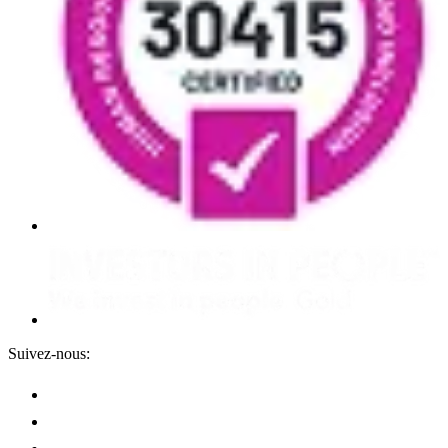
Suivez-nous: