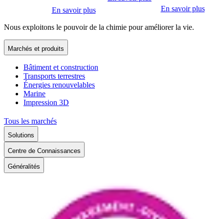
En savoir plus
En savoir plus
Nous exploitons le pouvoir de la chimie pour améliorer la vie.
Marchés et produits
Bâtiment et construction
Transports terrestres
Énergies renouvelables
Marine
Impression 3D
Tous les marchés
Solutions
Centre de Connaissances
Généralités