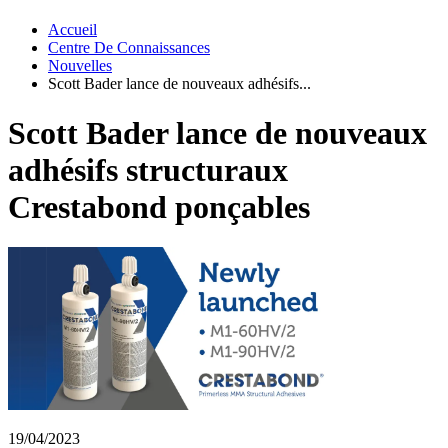
Accueil
Centre De Connaissances
Nouvelles
Scott Bader lance de nouveaux adhésifs...
Scott Bader lance de nouveaux
adhésifs structuraux
Crestabond ponçables
19/04/2023