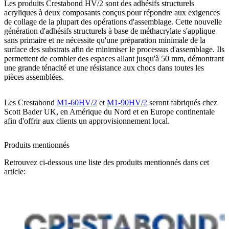
Les produits Crestabond HV/2 sont des adhésifs structurels
acryliques à deux composants conçus pour répondre aux exigences
de collage de la plupart des opérations d'assemblage. Cette nouvelle
génération d'adhésifs structurels à base de méthacrylate s'applique
sans primaire et ne nécessite qu'une préparation minimale de la
surface des substrats afin de minimiser le processus d'assemblage. Ils
permettent de combler des espaces allant jusqu'à 50 mm, démontrant
une grande ténacité et une résistance aux chocs dans toutes les
pièces assemblées.
Les Crestabond
M1-60HV/2
et
M1-90HV/2
seront fabriqués chez
Scott Bader UK, en Amérique du Nord et en Europe continentale
afin d'offrir aux clients un approvisionnement local.
Produits mentionnés
Retrouvez ci-dessous une liste des produits mentionnés dans cet
article: