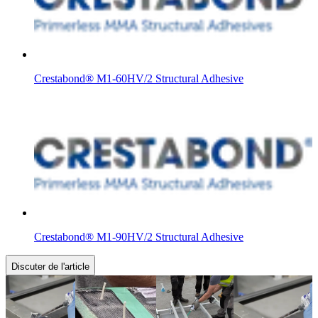
Crestabond® M1-60HV/2 Structural Adhesive
Crestabond® M1-90HV/2 Structural Adhesive
Discuter de l'article