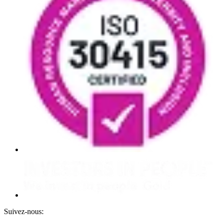
Suivez-nous: