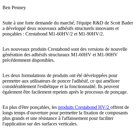
Ben Penney
Suite à une forte demande du marché, l'équipe R&D de Scott Bader
a développé deux nouveaux adhésifs structurels innovants et
ponçables : Crestabond M1-60HV/2 et M1-90HV/2.
Les nouveaux produits Crestabond sont des versions de nouvelle
génération des adhésifs structuraux M1-60HV et M1-90HV
précédemment disponibles.
Les deux formulations de produits ont été développées pour
permettre aux utilisateurs de poncer l'adhésif, ce qui améliore
considérablement l'esthétique et la fonctionnalité. Ils peuvent
également être facilement repeints après le processus de ponçage.
En plus d'être ponçables, les
produits Crestabond HV/2
offrent de
longs temps d'ouverture pour permettre la fixation de composants
plus grands et une résistance à l'affaissement pour faciliter
l'application sur des surfaces verticales.