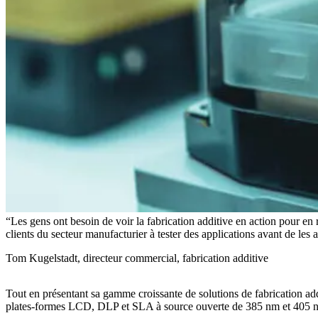
Les gens ont besoin de voir la fabrication additive en action pour en 
clients du secteur manufacturier à tester des applications avant de les 
Tom Kugelstadt, directeur commercial, fabrication additive
Tout en présentant sa gamme croissante de solutions de fabrication ad
plates-formes LCD, DLP et SLA à source ouverte de 385 nm et 405 nm,