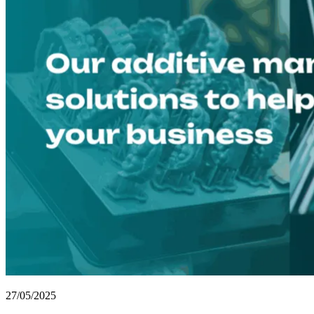
27/05/2025