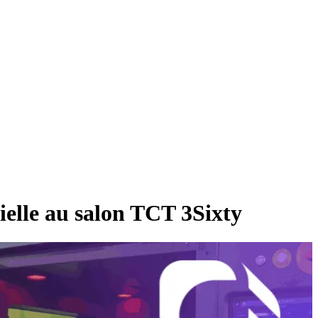
rielle au salon TCT 3Sixty