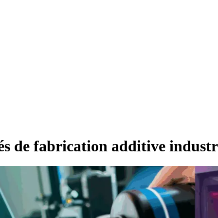
és de fabrication additive indust