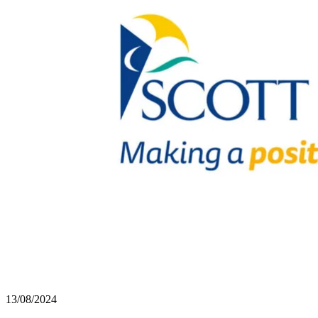
13/08/2024