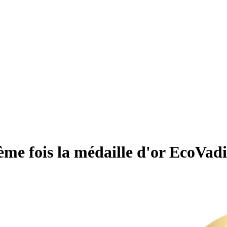
ème fois la médaille d'or EcoVadi