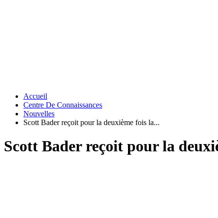
Accueil
Centre De Connaissances
Nouvelles
Scott Bader reçoit pour la deuxième fois la...
Scott Bader reçoit pour la deuxi