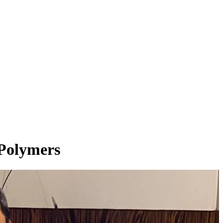
 Polymers