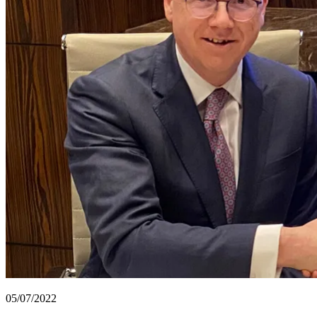
05/07/2022