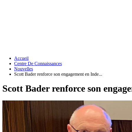
Accueil
Centre De Connaissances
Nouvelles
Scott Bader renforce son engagement en Inde...
Scott Bader renforce son engag