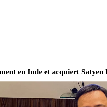
ement en Inde et acquiert Satyen