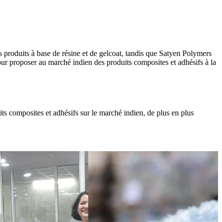
 produits à base de résine et de gelcoat, tandis que Satyen Polymers
ur proposer au marché indien des produits composites et adhésifs à la
s composites et adhésifs sur le marché indien, de plus en plus