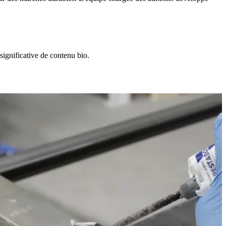
significative de contenu bio.