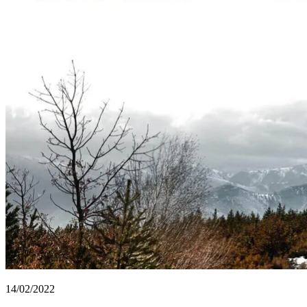
14/02/2022