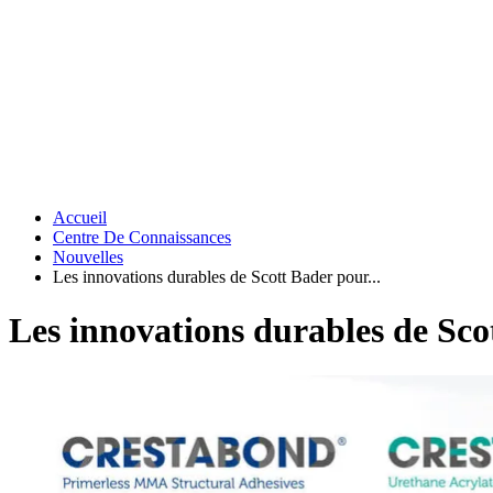
Accueil
Centre De Connaissances
Nouvelles
Les innovations durables de Scott Bader pour...
Les innovations durables de Sc