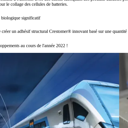
 le collage des cellules de batteries.
iologique significatif
 créer un adhésif structural Crestomer® innovant basé sur une quantité 
eloppements au cours de l'année 2022 !