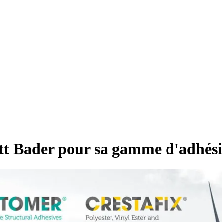
ott Bader pour sa gamme d'adhési