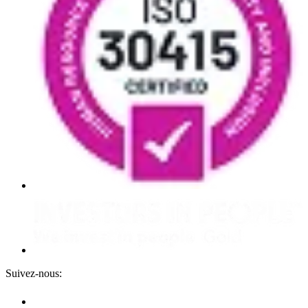
Suivez-nous: