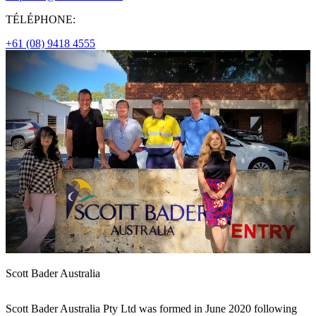
TÉLÉPHONE:
+61 (08) 9418 4555
Scott Bader Australia
Scott Bader Australia Pty Ltd was formed in June 2020 following