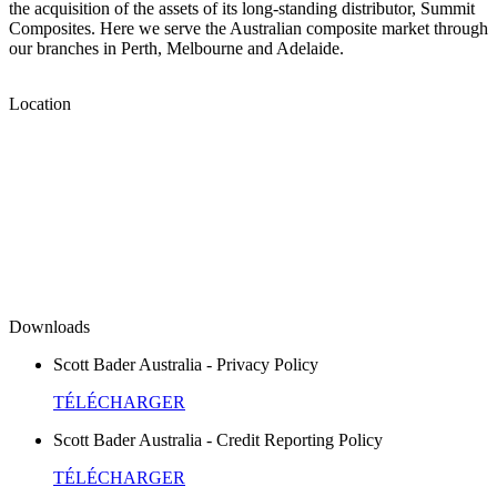
the acquisition of the assets of its long-standing distributor, Summit
Composites. Here we serve the Australian composite market through
our branches in Perth, Melbourne and Adelaide.
Location
Downloads
Scott Bader Australia - Privacy Policy
TÉLÉCHARGER
Scott Bader Australia - Credit Reporting Policy
TÉLÉCHARGER