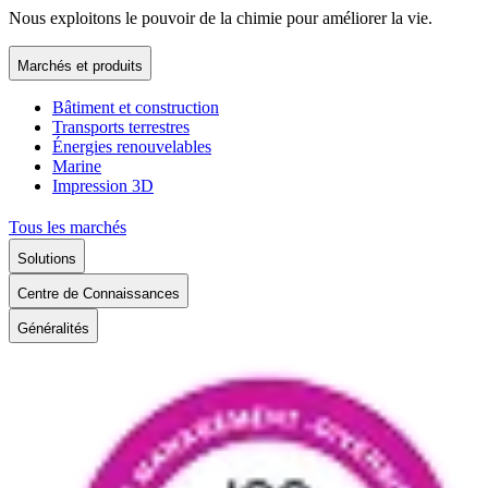
Nous exploitons le pouvoir de la chimie pour améliorer la vie.
Marchés et produits
Bâtiment et construction
Transports terrestres
Énergies renouvelables
Marine
Impression 3D
Tous les marchés
Solutions
Centre de Connaissances
Généralités