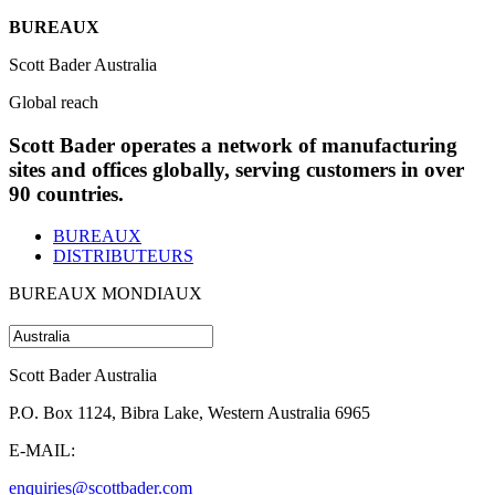
BUREAUX
Scott Bader Australia
Global reach
Scott Bader operates a network of manufacturing
sites and offices globally, serving customers in over
90 countries.
BUREAUX
DISTRIBUTEURS
BUREAUX MONDIAUX
Scott Bader Australia
P.O. Box 1124, Bibra Lake, Western Australia 6965
E-MAIL:
enquiries@scottbader.com