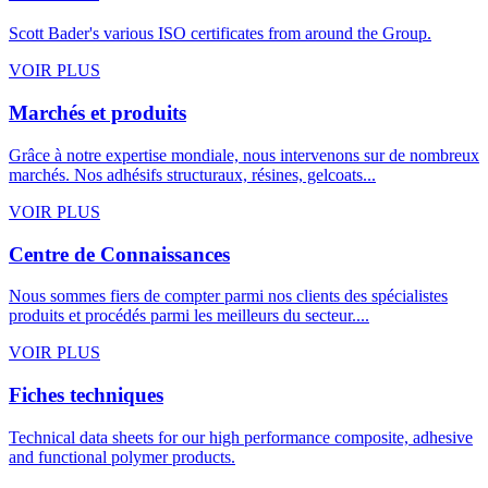
Scott Bader's various ISO certificates from around the Group.
VOIR PLUS
Marchés et produits
Grâce à notre expertise mondiale, nous intervenons sur de nombreux
marchés. Nos adhésifs structuraux, résines, gelcoats...
VOIR PLUS
Centre de Connaissances
Nous sommes fiers de compter parmi nos clients des spécialistes
produits et procédés parmi les meilleurs du secteur....
VOIR PLUS
Fiches techniques
Technical data sheets for our high performance composite, adhesive
and functional polymer products.