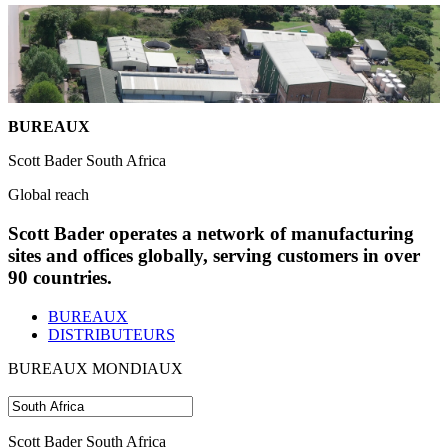
BUREAUX
Scott Bader South Africa
Global reach
Scott Bader operates a network of manufacturing
sites and offices globally, serving customers in over
90 countries.
BUREAUX
DISTRIBUTEURS
BUREAUX MONDIAUX
Scott Bader South Africa