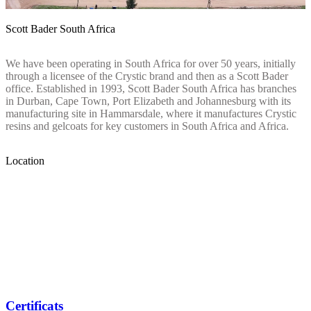
Scott Bader South Africa
We have been operating in South Africa for over 50 years, initially
through a licensee of the Crystic brand and then as a Scott Bader
office. Established in 1993, Scott Bader South Africa has branches
in Durban, Cape Town, Port Elizabeth and Johannesburg with its
manufacturing site in Hammarsdale, where it manufactures Crystic
resins and gelcoats for key customers in South Africa and Africa.
Location
Certificats