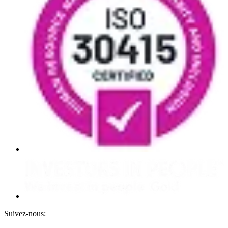
Suivez-nous: