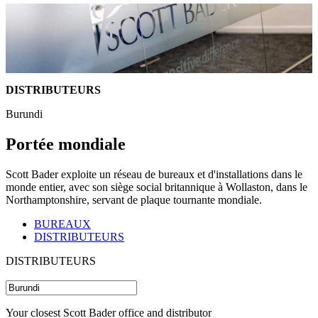
DISTRIBUTEURS
Burundi
Portée mondiale
Scott Bader exploite un réseau de bureaux et d'installations dans le
monde entier, avec son siège social britannique à Wollaston, dans le
Northamptonshire, servant de plaque tournante mondiale.
BUREAUX
DISTRIBUTEURS
DISTRIBUTEURS
Your closest Scott Bader office and distributor