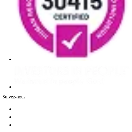
Suivez-nous: