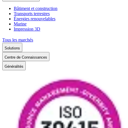
Bâtiment et construction
Transports terrestres
Énergies renouvelables
Marine
Impression 3D
Tous les marchés
Solutions
Centre de Connaissances
Généralités