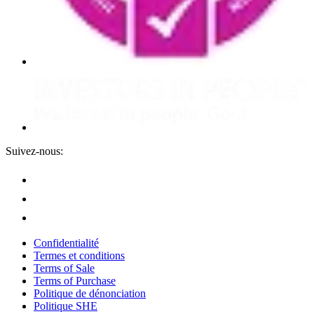
Suivez-nous:
Confidentialité
Termes et conditions
Terms of Sale
Terms of Purchase
Politique de dénonciation
Politique SHE