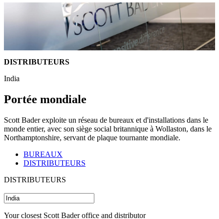
DISTRIBUTEURS
India
Portée mondiale
Scott Bader exploite un réseau de bureaux et d'installations dans le
monde entier, avec son siège social britannique à Wollaston, dans le
Northamptonshire, servant de plaque tournante mondiale.
BUREAUX
DISTRIBUTEURS
DISTRIBUTEURS
Your closest Scott Bader office and distributor