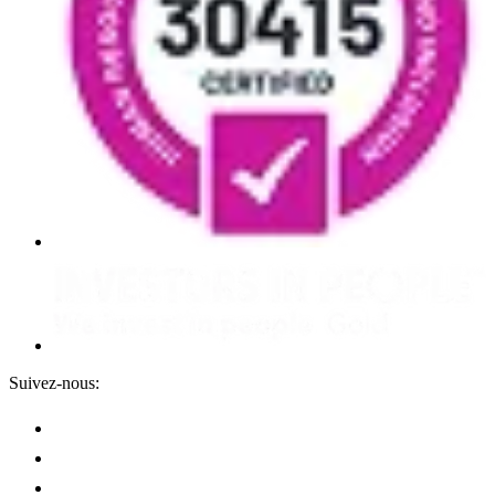
Suivez-nous: