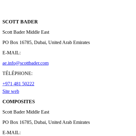
SCOTT BADER
Scott Bader Middle East
PO Box 16785, Dubai, United Arab Emirates
E-MAIL:
ae.info@scottbader.com
TÉLÉPHONE:
+971 481 50222
Site web
COMPOSITES
Scott Bader Middle East
PO Box 16785, Dubai, United Arab Emirates
E-MAIL: