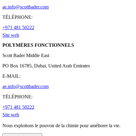
ae.info@scottbader.com
TÉLÉPHONE:
+971 481 50222
Site web
POLYMÈRES FONCTIONNELS
Scott Bader Middle East
PO Box 16785, Dubai, United Arab Emirates
E-MAIL:
ae.info@scottbader.com
TÉLÉPHONE:
+971 481 50222
Site web
Nous exploitons le pouvoir de la chimie pour améliorer la vie.