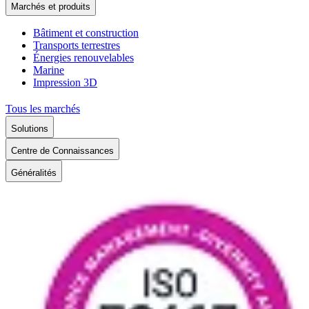
Marchés et produits
Bâtiment et construction
Transports terrestres
Énergies renouvelables
Marine
Impression 3D
Tous les marchés
Solutions
Centre de Connaissances
Généralités