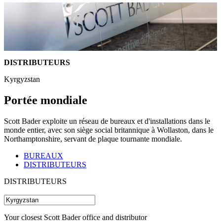
DISTRIBUTEURS
Kyrgyzstan
Portée mondiale
Scott Bader exploite un réseau de bureaux et d'installations dans le
monde entier, avec son siège social britannique à Wollaston, dans le
Northamptonshire, servant de plaque tournante mondiale.
BUREAUX
DISTRIBUTEURS
DISTRIBUTEURS
Your closest Scott Bader office and distributor