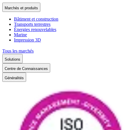
Marchés et produits
Bâtiment et construction
Transports terrestres
Énergies renouvelables
Marine
Impression 3D
Tous les marchés
Solutions
Centre de Connaissances
Généralités