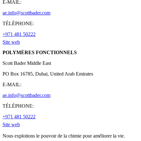
E-MAIL:
ae.info@scottbader.com
TÉLÉPHONE:
+971 481 50222
Site web
POLYMÈRES FONCTIONNELS
Scott Bader Middle East
PO Box 16785, Dubai, United Arab Emirates
E-MAIL:
ae.info@scottbader.com
TÉLÉPHONE:
+971 481 50222
Site web
Nous exploitons le pouvoir de la chimie pour améliorer la vie.