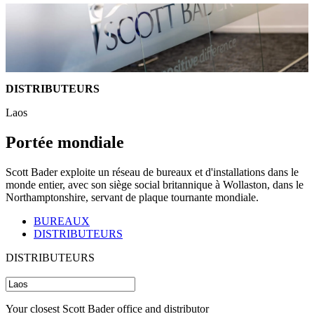
DISTRIBUTEURS
Laos
Portée mondiale
Scott Bader exploite un réseau de bureaux et d'installations dans le
monde entier, avec son siège social britannique à Wollaston, dans le
Northamptonshire, servant de plaque tournante mondiale.
BUREAUX
DISTRIBUTEURS
DISTRIBUTEURS
Your closest Scott Bader office and distributor