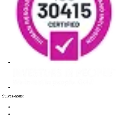
Suivez-nous: