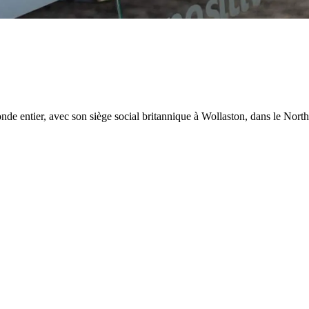
onde entier, avec son siège social britannique à Wollaston, dans le Nor