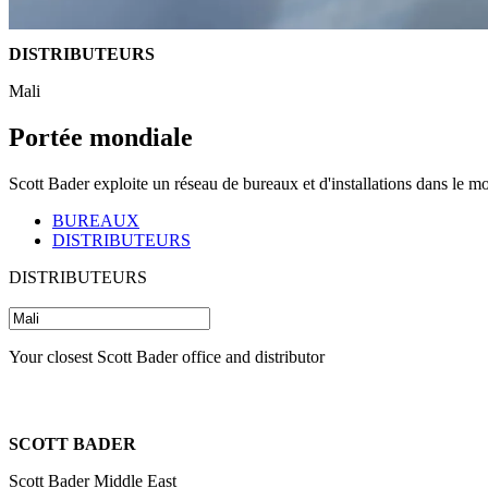
DISTRIBUTEURS
Mali
Portée mondiale
Scott Bader exploite un réseau de bureaux et d'installations dans le m
BUREAUX
DISTRIBUTEURS
DISTRIBUTEURS
Your closest Scott Bader office and distributor
SCOTT BADER
Scott Bader Middle East