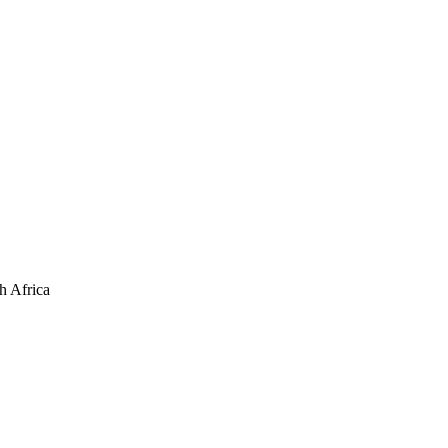
h Africa