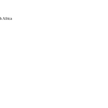
h Africa