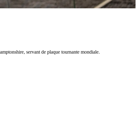
thamptonshire, servant de plaque tournante mondiale.