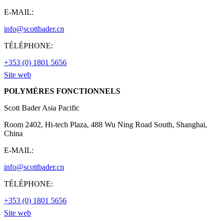
E-MAIL:
info@scottbader.cn
TÉLÉPHONE:
+353 (0) 1801 5656
Site web
POLYMÈRES FONCTIONNELS
Scott Bader Asia Pacific
Room 2402, Hi-tech Plaza, 488 Wu Ning Road South, Shanghai,
China
E-MAIL:
info@scottbader.cn
TÉLÉPHONE:
+353 (0) 1801 5656
Site web