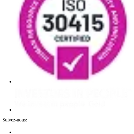
Suivez-nous: