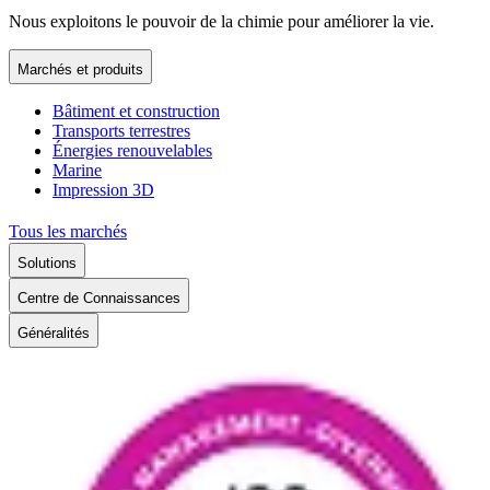
Nous exploitons le pouvoir de la chimie pour améliorer la vie.
Marchés et produits
Bâtiment et construction
Transports terrestres
Énergies renouvelables
Marine
Impression 3D
Tous les marchés
Solutions
Centre de Connaissances
Généralités