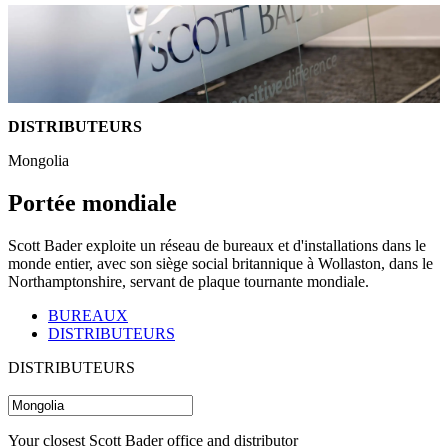
DISTRIBUTEURS
Mongolia
Portée mondiale
Scott Bader exploite un réseau de bureaux et d'installations dans le
monde entier, avec son siège social britannique à Wollaston, dans le
Northamptonshire, servant de plaque tournante mondiale.
BUREAUX
DISTRIBUTEURS
DISTRIBUTEURS
Your closest Scott Bader office and distributor