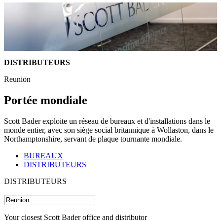
DISTRIBUTEURS
Reunion
Portée mondiale
Scott Bader exploite un réseau de bureaux et d'installations dans le
monde entier, avec son siège social britannique à Wollaston, dans le
Northamptonshire, servant de plaque tournante mondiale.
BUREAUX
DISTRIBUTEURS
DISTRIBUTEURS
Your closest Scott Bader office and distributor