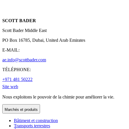
SCOTT BADER
Scott Bader Middle East
PO Box 16785, Dubai, United Arab Emirates
E-MAIL:
ae.info@scottbader.com
TÉLÉPHONE:
+971 481 50222
Site web
Nous exploitons le pouvoir de la chimie pour améliorer la vie.
Marchés et produits
Bâtiment et construction
Transports terrestres