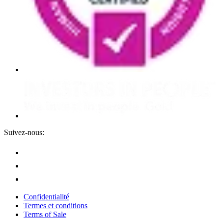
Suivez-nous:
Confidentialité
Termes et conditions
Terms of Sale