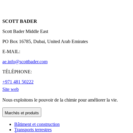
SCOTT BADER
Scott Bader Middle East
PO Box 16785, Dubai, United Arab Emirates
E-MAIL:
ae.info@scottbader.com
TÉLÉPHONE:
+971 481 50222
Site web
Nous exploitons le pouvoir de la chimie pour améliorer la vie.
Marchés et produits
Bâtiment et construction
Transports terrestres