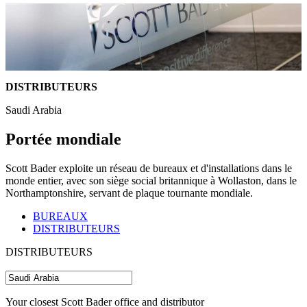
DISTRIBUTEURS
Saudi Arabia
Portée mondiale
Scott Bader exploite un réseau de bureaux et d'installations dans le
monde entier, avec son siège social britannique à Wollaston, dans le
Northamptonshire, servant de plaque tournante mondiale.
BUREAUX
DISTRIBUTEURS
DISTRIBUTEURS
Your closest Scott Bader office and distributor