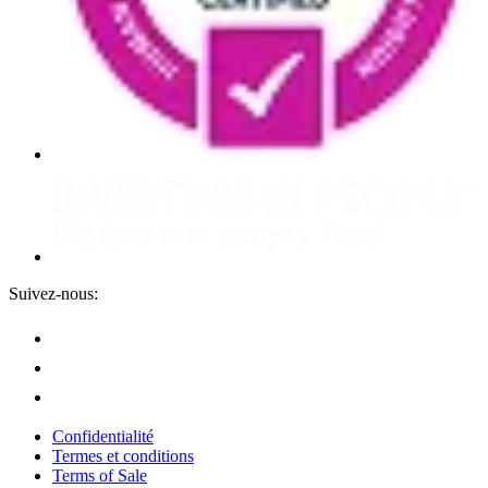
Suivez-nous:
Confidentialité
Termes et conditions
Terms of Sale