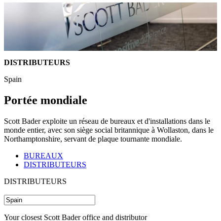
DISTRIBUTEURS
Spain
Portée mondiale
Scott Bader exploite un réseau de bureaux et d'installations dans le
monde entier, avec son siège social britannique à Wollaston, dans le
Northamptonshire, servant de plaque tournante mondiale.
BUREAUX
DISTRIBUTEURS
DISTRIBUTEURS
Your closest Scott Bader office and distributor