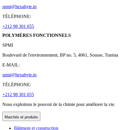
spmi@hexabyte.tn
TÉLÉPHONE:
+212 98 301 655
POLYMÈRES FONCTIONNELS
SPMI
Boulevard de l'environnement, BP no. 5, 4061, Sousse, Tunisia
E-MAIL:
spmi@hexabyte.tn
TÉLÉPHONE:
+212 98 301 655
Nous exploitons le pouvoir de la chimie pour améliorer la vie.
Marchés et produits
Bâtiment et construction