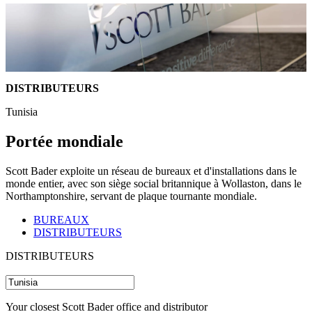
DISTRIBUTEURS
Tunisia
Portée mondiale
Scott Bader exploite un réseau de bureaux et d'installations dans le
monde entier, avec son siège social britannique à Wollaston, dans le
Northamptonshire, servant de plaque tournante mondiale.
BUREAUX
DISTRIBUTEURS
DISTRIBUTEURS
Your closest Scott Bader office and distributor