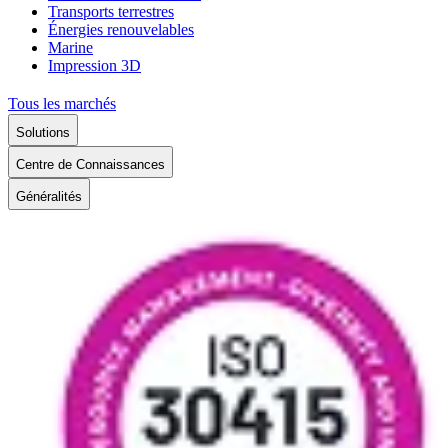
Transports terrestres
Énergies renouvelables
Marine
Impression 3D
Tous les marchés
Solutions
Centre de Connaissances
Généralités