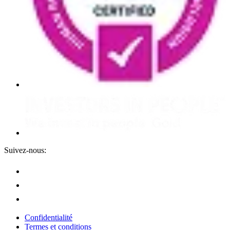
Suivez-nous:
Confidentialité
Termes et conditions