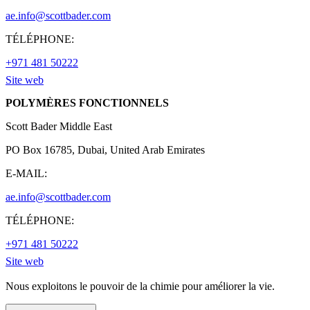
ae.info@scottbader.com
TÉLÉPHONE:
+971 481 50222
Site web
POLYMÈRES FONCTIONNELS
Scott Bader Middle East
PO Box 16785, Dubai, United Arab Emirates
E-MAIL:
ae.info@scottbader.com
TÉLÉPHONE:
+971 481 50222
Site web
Nous exploitons le pouvoir de la chimie pour améliorer la vie.