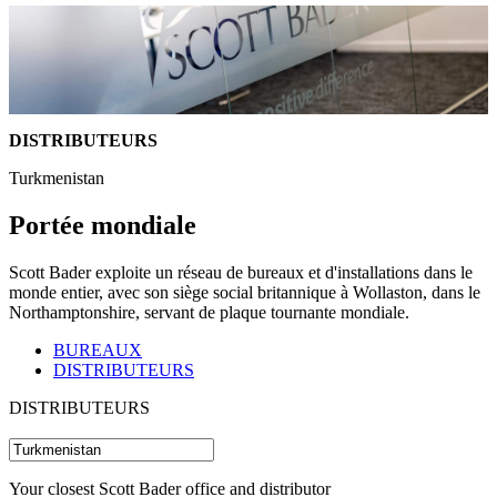
DISTRIBUTEURS
Turkmenistan
Portée mondiale
Scott Bader exploite un réseau de bureaux et d'installations dans le
monde entier, avec son siège social britannique à Wollaston, dans le
Northamptonshire, servant de plaque tournante mondiale.
BUREAUX
DISTRIBUTEURS
DISTRIBUTEURS
Your closest Scott Bader office and distributor