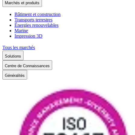
Marchés et produits
Bâtiment et construction
Transports terrestres
Énergies renouvelables
Marine
Impression 3D
Tous les marchés
Solutions
Centre de Connaissances
Généralités