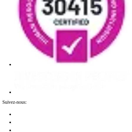
Suivez-nous: