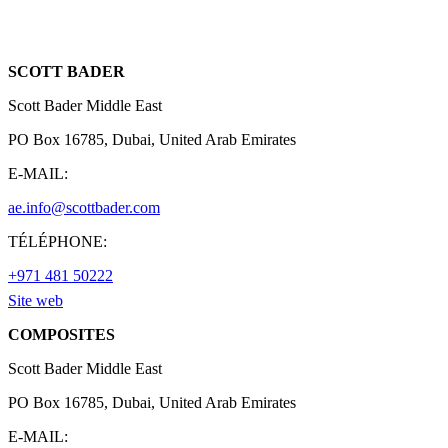
SCOTT BADER
Scott Bader Middle East
PO Box 16785, Dubai, United Arab Emirates
E-MAIL:
ae.info@scottbader.com
TÉLÉPHONE:
+971 481 50222
Site web
COMPOSITES
Scott Bader Middle East
PO Box 16785, Dubai, United Arab Emirates
E-MAIL: