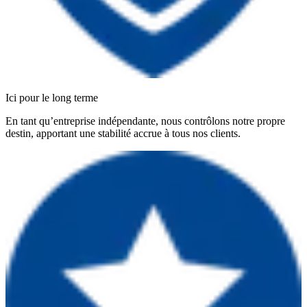
Ici pour le long terme
En tant qu’entreprise indépendante, nous contrôlons notre propre
destin, apportant une stabilité accrue à tous nos clients.