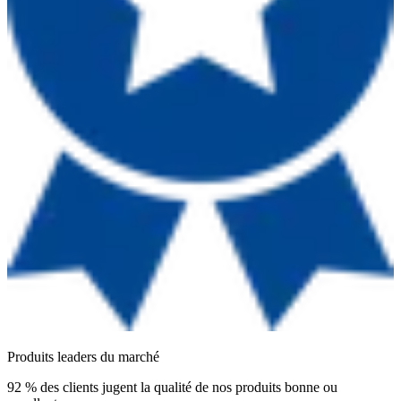
Produits leaders du marché
92 % des clients jugent la qualité de nos produits bonne ou