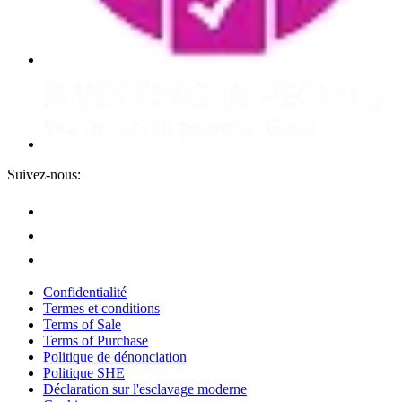
Suivez-nous:
Confidentialité
Termes et conditions
Terms of Sale
Terms of Purchase
Politique de dénonciation
Politique SHE
Déclaration sur l'esclavage moderne