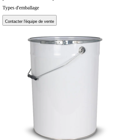
Types d'emballage
Contacter l'équipe de vente