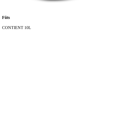
Fûts
CONTIENT 10L