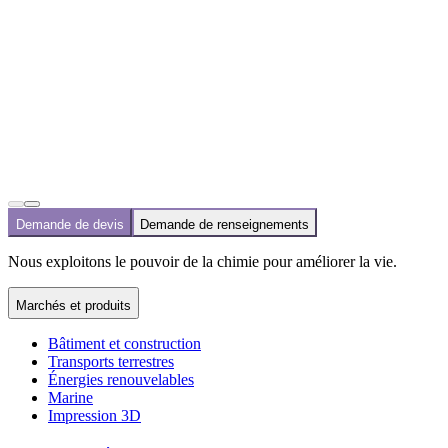
Demande de devis
Demande de renseignements
Nous exploitons le pouvoir de la chimie pour améliorer la vie.
Marchés et produits
Bâtiment et construction
Transports terrestres
Énergies renouvelables
Marine
Impression 3D