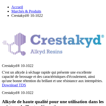
Accueil
Marchés & Produits
Crestakyd® 10-1022
Crestakyd® 10-1022
C'est un alkyde à séchage rapide qui présente une excellente
capacité de brossage et des caractéristiques d'écoulement, ainsi
qu'une bonne rétention du brillant et une résistance aux intempéries.
Download TDS
Crestakyd® 10-1022
Alkyde de haute qualité pour une utilisation dans les