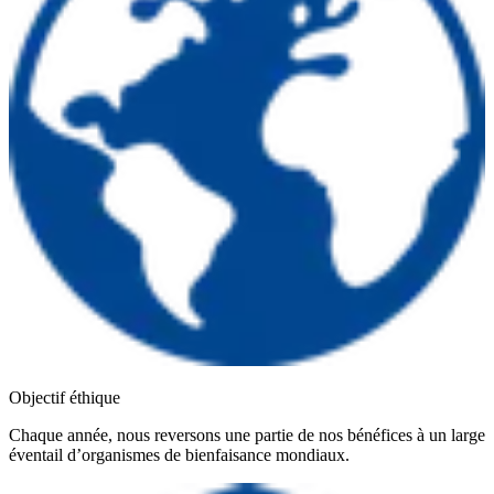
Objectif éthique
Chaque année, nous reversons une partie de nos bénéfices à un large
éventail d’organismes de bienfaisance mondiaux.