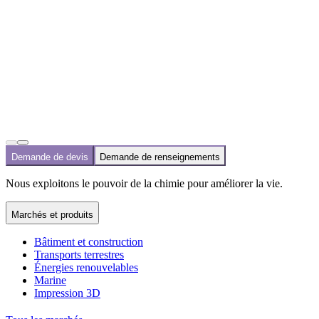
Demande de devis
Demande de renseignements
Nous exploitons le pouvoir de la chimie pour améliorer la vie.
Marchés et produits
Bâtiment et construction
Transports terrestres
Énergies renouvelables
Marine
Impression 3D