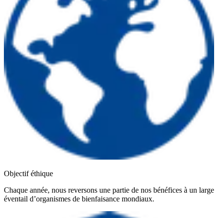
Objectif éthique
Chaque année, nous reversons une partie de nos bénéfices à un large
éventail d’organismes de bienfaisance mondiaux.