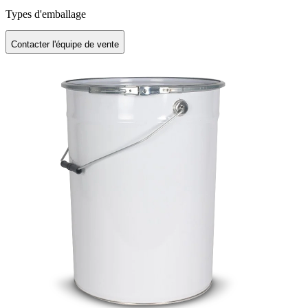
Types d'emballage
Contacter l'équipe de vente