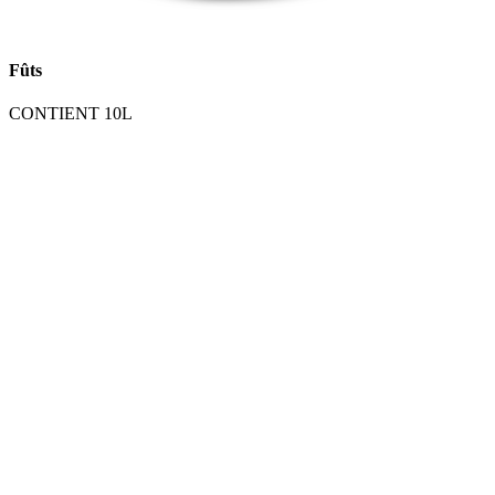
Fûts
CONTIENT 10L