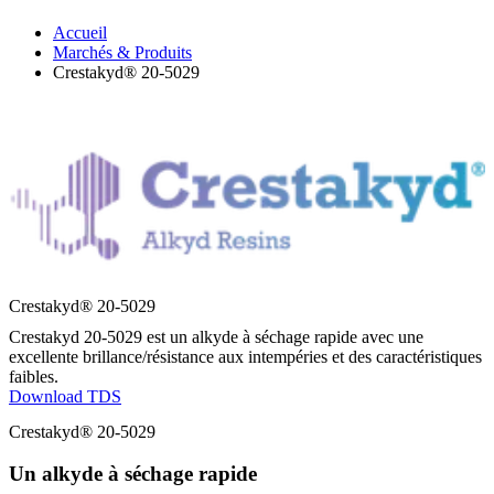
Accueil
Marchés & Produits
Crestakyd® 20-5029
Crestakyd® 20-5029
Crestakyd 20-5029 est un alkyde à séchage rapide avec une
excellente brillance/résistance aux intempéries et des caractéristiques
faibles.
Download TDS
Crestakyd® 20-5029
Un alkyde à séchage rapide