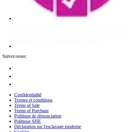
Suivez-nous:
Confidentialité
Termes et conditions
Terms of Sale
Terms of Purchase
Politique de dénonciation
Politique SHE
Déclaration sur l'esclavage moderne
Cookies