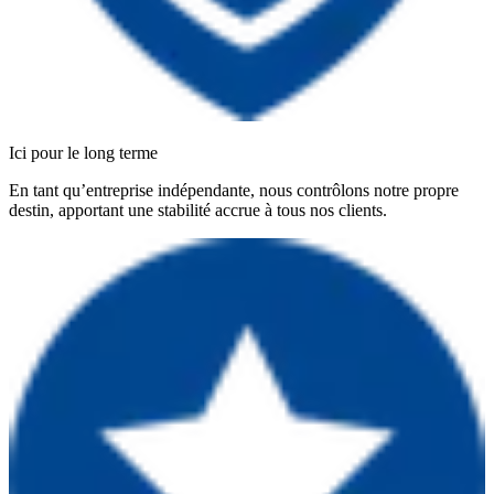
Ici pour le long terme
En tant qu’entreprise indépendante, nous contrôlons notre propre
destin, apportant une stabilité accrue à tous nos clients.