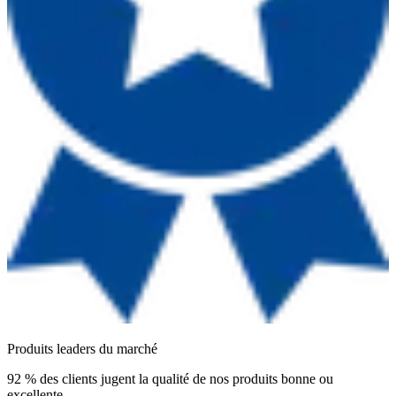
Produits leaders du marché
92 % des clients jugent la qualité de nos produits bonne ou
excellente