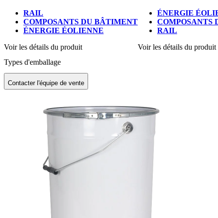
RAIL
ÉNERGIE ÉOLI
COMPOSANTS DU BÂTIMENT
COMPOSANTS 
ÉNERGIE ÉOLIENNE
RAIL
Voir les détails du produit
Voir les détails du produit
Types d'emballage
Contacter l'équipe de vente