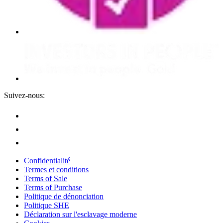
Suivez-nous:
Confidentialité
Termes et conditions
Terms of Sale
Terms of Purchase
Politique de dénonciation
Politique SHE
Déclaration sur l'esclavage moderne