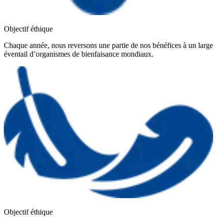
Objectif éthique
Chaque année, nous reversons une partie de nos bénéfices à un large
éventail d’organismes de bienfaisance mondiaux.
Objectif éthique