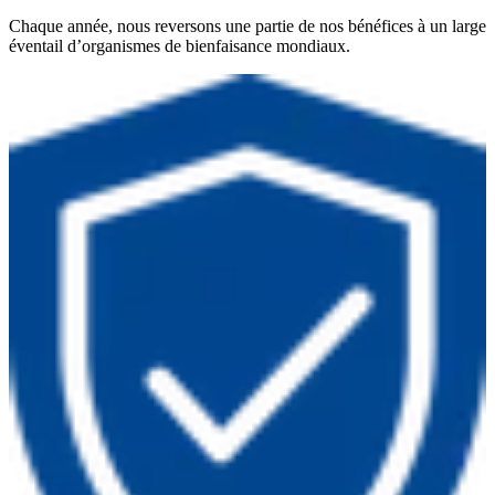
Chaque année, nous reversons une partie de nos bénéfices à un large
éventail d’organismes de bienfaisance mondiaux.