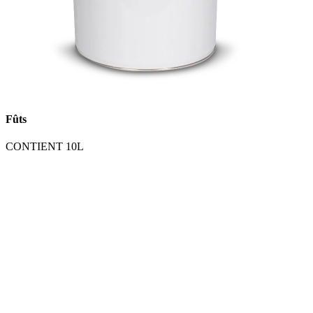
Fûts
CONTIENT 10L