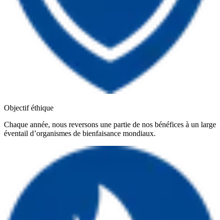
Objectif éthique
Chaque année, nous reversons une partie de nos bénéfices à un large
éventail d’organismes de bienfaisance mondiaux.