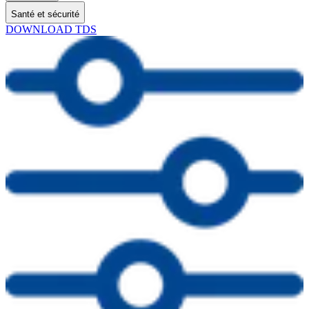
Santé et sécurité
DOWNLOAD TDS