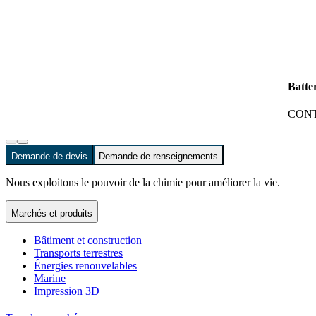
Batte
CONT
Demande de devis
Demande de renseignements
Nous exploitons le pouvoir de la chimie pour améliorer la vie.
Marchés et produits
Bâtiment et construction
Transports terrestres
Énergies renouvelables
Marine
Impression 3D