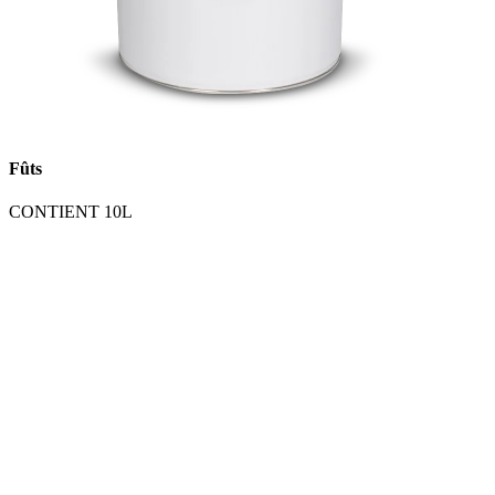
Fûts
CONTIENT 10L