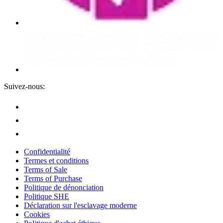
Suivez-nous:
Confidentialité
Termes et conditions
Terms of Sale
Terms of Purchase
Politique de dénonciation
Politique SHE
Déclaration sur l'esclavage moderne
Cookies