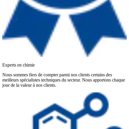
Experts en chimie
Nous sommes fiers de compter parmi nos clients certains des
meilleurs spécialistes techniques du secteur. Nous apportons chaque
jour de la valeur à nos clients.