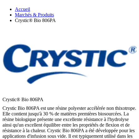
Accueil
Marchés & Produits
Crystic® Bio 806PA
Crystic® Bio 806PA
Crystic Bio 806PA est une résine polyester accélérée non thixotrope.
Elle contient jusqu'à 30 % de matières premières biosourcées. La
résine biologique présente une excellente résistance à l'hydrolyse
ainsi qu'un excellent équilibre entre les propriétés de flexion et de
résistance à la chaleur. Crystic Bio 806PA a été développée pour les
applications d'infusion sous vide. Il est typiquement utilisé dans les