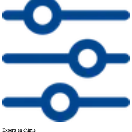
Experts en chimie