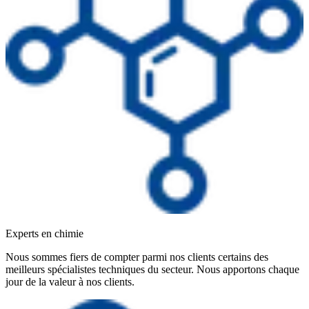
Experts en chimie
Nous sommes fiers de compter parmi nos clients certains des
meilleurs spécialistes techniques du secteur. Nous apportons chaque
jour de la valeur à nos clients.