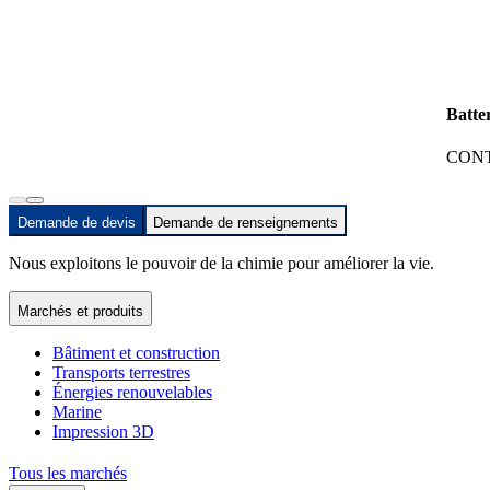
Batte
CONT
Demande de devis
Demande de renseignements
Nous exploitons le pouvoir de la chimie pour améliorer la vie.
Marchés et produits
Bâtiment et construction
Transports terrestres
Énergies renouvelables
Marine
Impression 3D
Tous les marchés