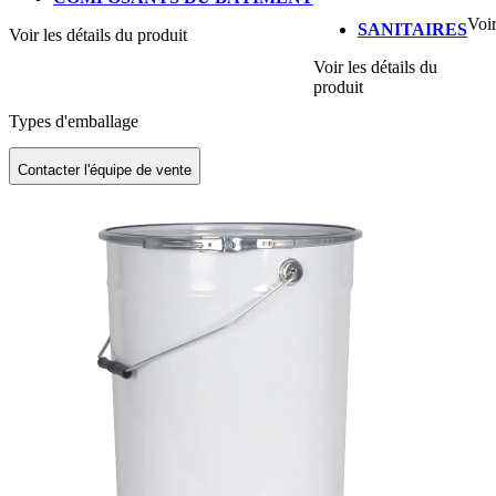
Voir
SANITAIRES
Voir les détails du produit
Voir les détails du
produit
Types d'emballage
Contacter l'équipe de vente