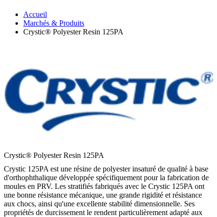
Accueil
Marchés & Produits
Crystic® Polyester Resin 125PA
Crystic® Polyester Resin 125PA
Crystic 125PA est une résine de polyester insaturé de qualité à base
d'orthophthalique développée spécifiquement pour la fabrication de
moules en PRV. Les stratifiés fabriqués avec le Crystic 125PA ont
une bonne résistance mécanique, une grande rigidité et résistance
aux chocs, ainsi qu'une excellente stabilité dimensionnelle. Ses
propriétés de durcissement le rendent particulièrement adapté aux