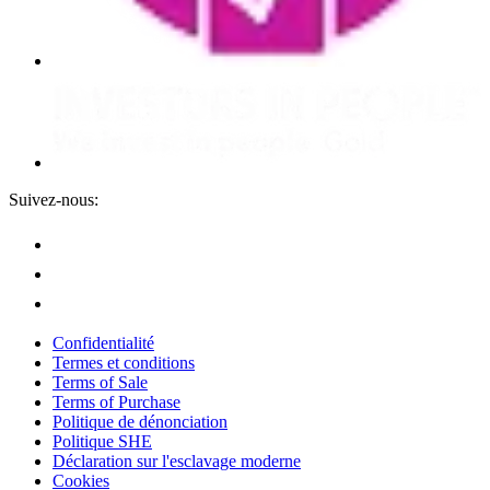
Suivez-nous:
Confidentialité
Termes et conditions
Terms of Sale
Terms of Purchase
Politique de dénonciation
Politique SHE
Déclaration sur l'esclavage moderne
Cookies