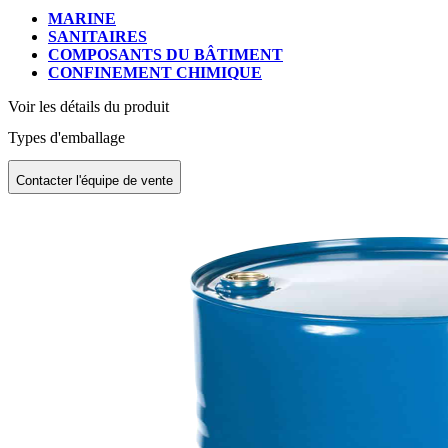
MARINE
SANITAIRES
COMPOSANTS DU BÂTIMENT
CONFINEMENT CHIMIQUE
Voir les détails du produit
Types d'emballage
Contacter l'équipe de vente