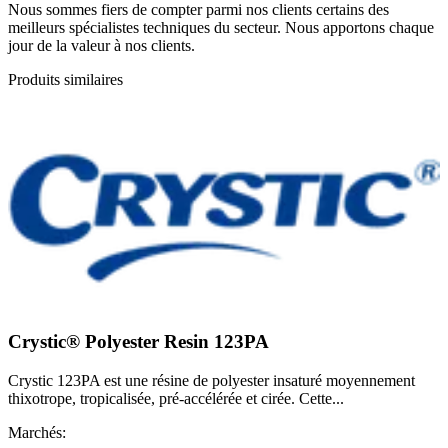
Nous sommes fiers de compter parmi nos clients certains des
meilleurs spécialistes techniques du secteur. Nous apportons chaque
jour de la valeur à nos clients.
Produits similaires
Crystic® Polyester Resin 123PA
Crystic 123PA est une résine de polyester insaturé moyennement
thixotrope, tropicalisée, pré-accélérée et cirée. Cette...
Marchés: