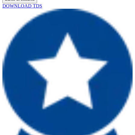
DOWNLOAD TDS