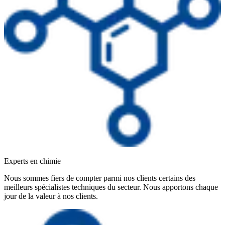
Experts en chimie
Nous sommes fiers de compter parmi nos clients certains des
meilleurs spécialistes techniques du secteur. Nous apportons chaque
jour de la valeur à nos clients.