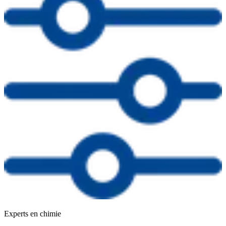
Experts en chimie