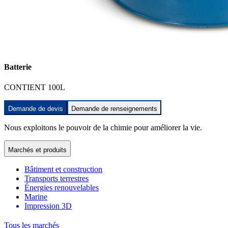
Batterie
CONTIENT 100L
Demande de devis
Demande de renseignements
Nous exploitons le pouvoir de la chimie pour améliorer la vie.
Marchés et produits
Bâtiment et construction
Transports terrestres
Énergies renouvelables
Marine
Impression 3D
Tous les marchés