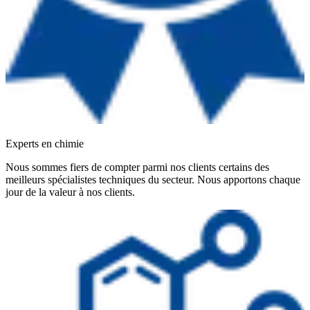
Experts en chimie
Nous sommes fiers de compter parmi nos clients certains des
meilleurs spécialistes techniques du secteur. Nous apportons chaque
jour de la valeur à nos clients.