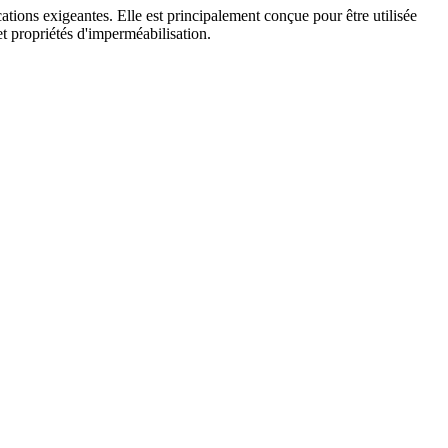
ions exigeantes. Elle est principalement conçue pour être utilisée
t propriétés d'imperméabilisation.