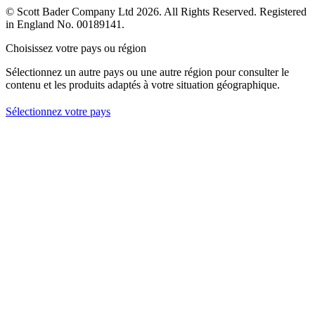
© Scott Bader Company Ltd 2026.
All Rights Reserved. Registered
in England No. 00189141.
Choisissez votre pays ou région
Sélectionnez un autre pays ou une autre région pour consulter le
contenu et les produits adaptés à votre situation géographique.
Sélectionnez votre pays