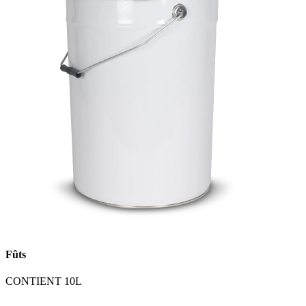
Fûts
CONTIENT 10L