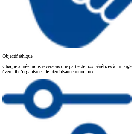
Objectif éthique
Chaque année, nous reversons une partie de nos bénéfices à un large
éventail d’organismes de bienfaisance mondiaux.