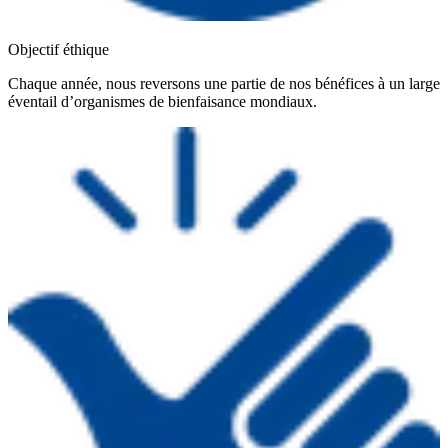
Objectif éthique
Chaque année, nous reversons une partie de nos bénéfices à un large
éventail d’organismes de bienfaisance mondiaux.