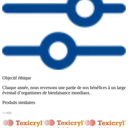
Objectif éthique
Chaque année, nous reversons une partie de nos bénéfices à un large
éventail d’organismes de bienfaisance mondiaux.
Produits similaires