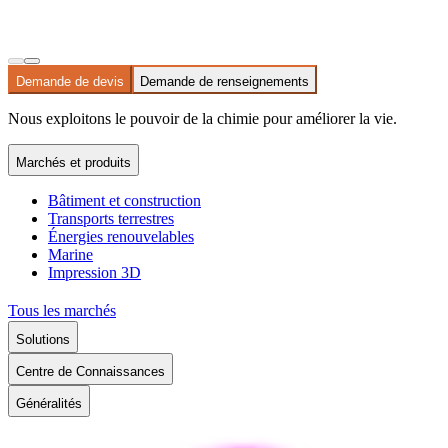
Demande de devis
Demande de renseignements
Nous exploitons le pouvoir de la chimie pour améliorer la vie.
Marchés et produits
Bâtiment et construction
Transports terrestres
Énergies renouvelables
Marine
Impression 3D
Tous les marchés
Solutions
Centre de Connaissances
Généralités