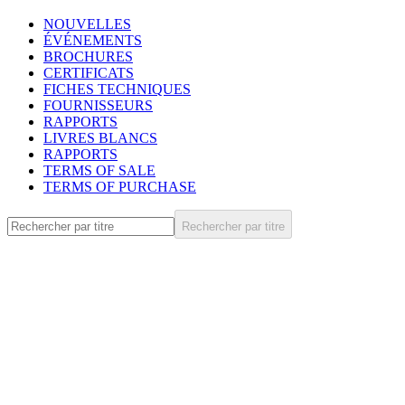
NOUVELLES
ÉVÉNEMENTS
BROCHURES
CERTIFICATS
FICHES TECHNIQUES
FOURNISSEURS
RAPPORTS
LIVRES BLANCS
RAPPORTS
TERMS OF SALE
TERMS OF PURCHASE
Rechercher par titre