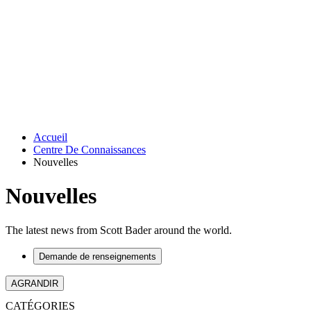
Accueil
Centre De Connaissances
Nouvelles
Nouvelles
The latest news from Scott Bader around the world.
Demande de renseignements
AGRANDIR
CATÉGORIES