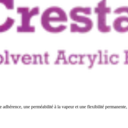
adhérence, une perméabilité à la vapeur et une flexibilité permanente, ai