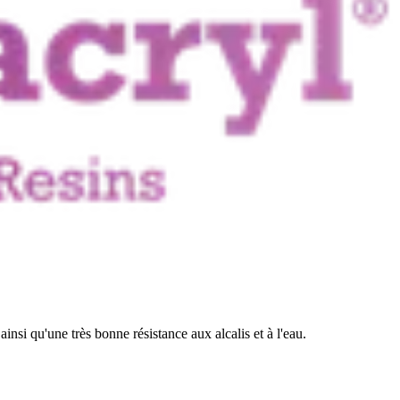
nsi qu'une très bonne résistance aux alcalis et à l'eau.