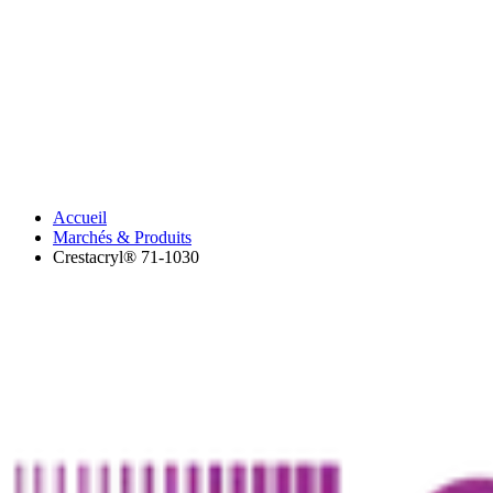
Accueil
Marchés & Produits
Crestacryl® 71-1030