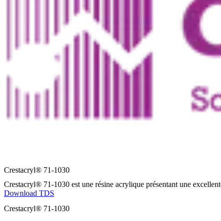
Crestacryl® 71-1030
Crestacryl® 71-1030 est une résine acrylique présentant une excellente 
Download TDS
Crestacryl® 71-1030