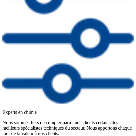
Experts en chimie
Nous sommes fiers de compter parmi nos clients certains des
meilleurs spécialistes techniques du secteur. Nous apportons chaque
jour de la valeur à nos clients.