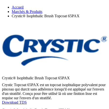
Accueil
Marchés & Produits
Crystic® Isophthalic Brush Topcoat 65PAX
Crystic® Isophthalic Brush Topcoat 65PAX
Crystic Topcoat 65PAX est un topcoat isophtalique polyvalent pour
pinceau qui durcit sans adhérence lorsqu'il est appliqué sur l'envers
d'un stratifié. Conçu pour être utilisé là où une finition lisse est
requise sur l'envers d'un stratifié.
Download TDS