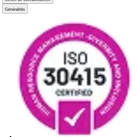
Généralités