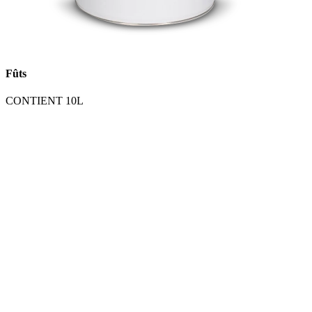
Fûts
CONTIENT 10L