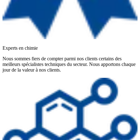
Experts en chimie
Nous sommes fiers de compter parmi nos clients certains des
meilleurs spécialistes techniques du secteur. Nous apportons chaque
jour de la valeur à nos clients.