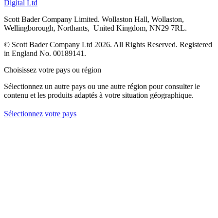
Digital Ltd
Scott Bader Company Limited. Wollaston Hall, Wollaston,
Wellingborough, Northants, United Kingdom, NN29 7RL.
© Scott Bader Company Ltd 2026.
All Rights Reserved. Registered
in England No. 00189141.
Choisissez votre pays ou région
Sélectionnez un autre pays ou une autre région pour consulter le
contenu et les produits adaptés à votre situation géographique.
Sélectionnez votre pays