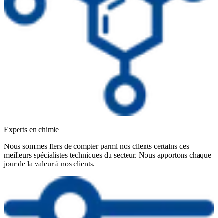
Experts en chimie
Nous sommes fiers de compter parmi nos clients certains des
meilleurs spécialistes techniques du secteur. Nous apportons chaque
jour de la valeur à nos clients.