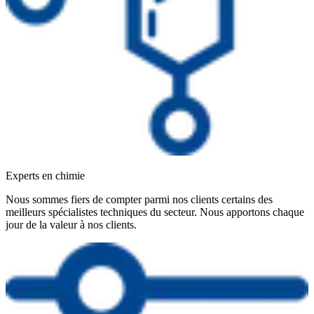
Experts en chimie
Nous sommes fiers de compter parmi nos clients certains des
meilleurs spécialistes techniques du secteur. Nous apportons chaque
jour de la valeur à nos clients.