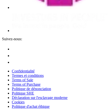
Suivez-nous:
Confidentialité
Termes et conditions
Terms of Sale
Terms of Purchase
Politique de dénonciation
Politique SHE
Déclaration sur l'esclavage moderne
Cookies
Politique d'achat éthique