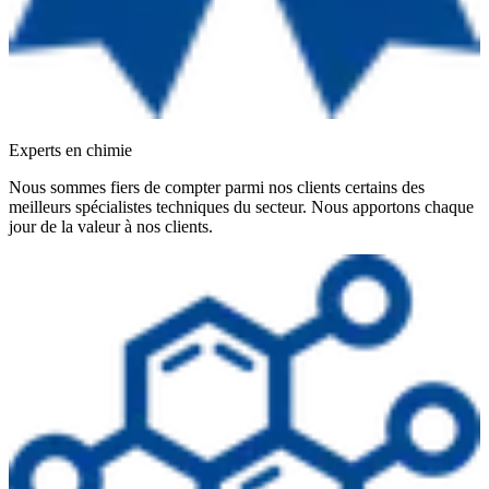
Experts en chimie
Nous sommes fiers de compter parmi nos clients certains des
meilleurs spécialistes techniques du secteur. Nous apportons chaque
jour de la valeur à nos clients.