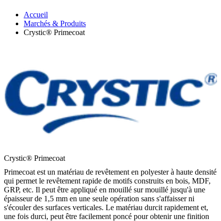
Accueil
Marchés & Produits
Crystic® Primecoat
Crystic® Primecoat
Primecoat est un matériau de revêtement en polyester à haute densité
qui permet le revêtement rapide de motifs construits en bois, MDF,
GRP, etc. Il peut être appliqué en mouillé sur mouillé jusqu'à une
épaisseur de 1,5 mm en une seule opération sans s'affaisser ni
s'écouler des surfaces verticales. Le matériau durcit rapidement et,
une fois durci, peut être facilement poncé pour obtenir une finition