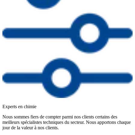
Experts en chimie
Nous sommes fiers de compter parmi nos clients certains des
meilleurs spécialistes techniques du secteur. Nous apportons chaque
jour de la valeur à nos clients.