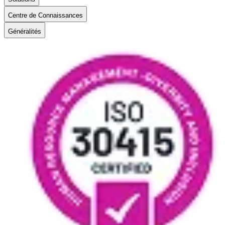
Centre de Connaissances
Généralités