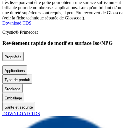
très lisse pouvant être polie pour obtenir une surface suffisamment
brillante pour de nombreuses applications. Lorsqu'un brillant et/ou
une dureté supérieurs sont requis, il peut être recouvert de Glosscoat
(voir la fiche technique séparée de Glosscoat).
Download TDS
Crystic® Primecoat
Revêtement rapide de motif en surface Iso/NPG
Propriétés
Applications
Type de produit
Stockage
Emballage
Santé et sécurité
DOWNLOAD TDS