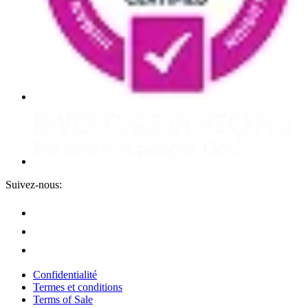
Suivez-nous:
Confidentialité
Termes et conditions
Terms of Sale