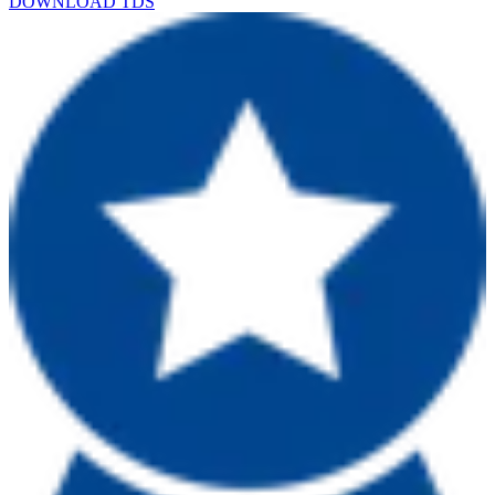
DOWNLOAD TDS