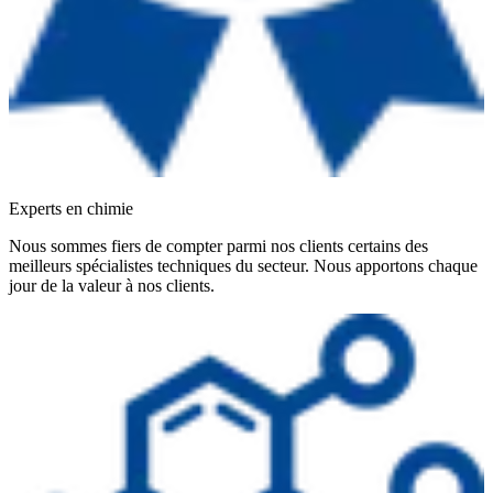
Experts en chimie
Nous sommes fiers de compter parmi nos clients certains des
meilleurs spécialistes techniques du secteur. Nous apportons chaque
jour de la valeur à nos clients.