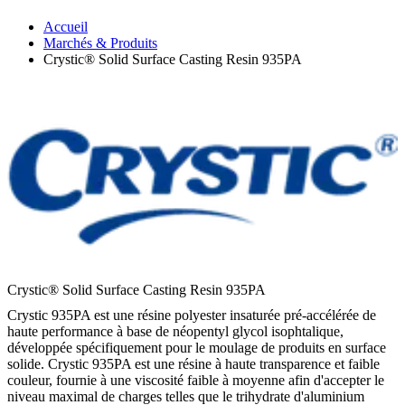
Accueil
Marchés & Produits
Crystic® Solid Surface Casting Resin 935PA
Crystic® Solid Surface Casting Resin 935PA
Crystic 935PA est une résine polyester insaturée pré-accélérée de
haute performance à base de néopentyl glycol isophtalique,
développée spécifiquement pour le moulage de produits en surface
solide. Crystic 935PA est une résine à haute transparence et faible
couleur, fournie à une viscosité faible à moyenne afin d'accepter le
niveau maximal de charges telles que le trihydrate d'aluminium