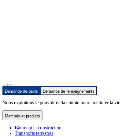
Demande de devis
Demande de renseignements
Nous exploitons le pouvoir de la chimie pour améliorer la vie.
Marchés et produits
Bâtiment et construction
Transports terrestres