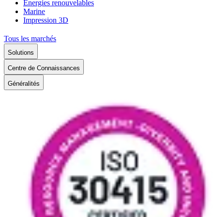
Énergies renouvelables
Marine
Impression 3D
Tous les marchés
Solutions
Centre de Connaissances
Généralités