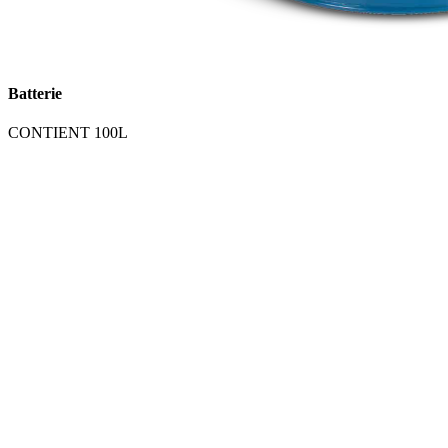
Batterie
CONTIENT 100L