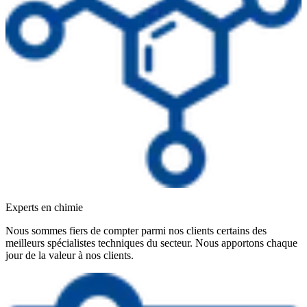
Experts en chimie
Nous sommes fiers de compter parmi nos clients certains des
meilleurs spécialistes techniques du secteur. Nous apportons chaque
jour de la valeur à nos clients.