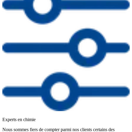
Experts en chimie
Nous sommes fiers de compter parmi nos clients certains des